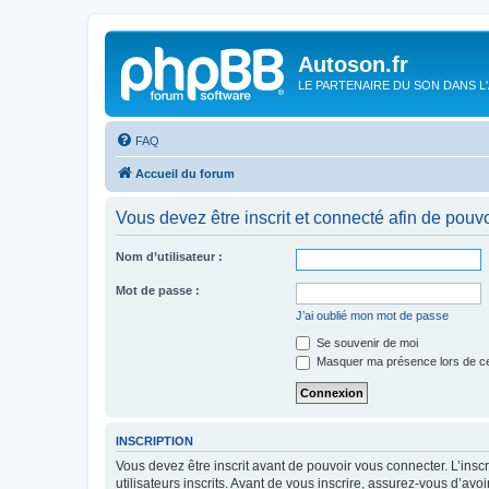
Autoson.fr
LE PARTENAIRE DU SON DANS L
FAQ
Accueil du forum
Vous devez être inscrit et connecté afin de pouvo
Nom d’utilisateur :
Mot de passe :
J’ai oublié mon mot de passe
Se souvenir de moi
Masquer ma présence lors de ce
INSCRIPTION
Vous devez être inscrit avant de pouvoir vous connecter. L’ins
utilisateurs inscrits. Avant de vous inscrire, assurez-vous d’avo