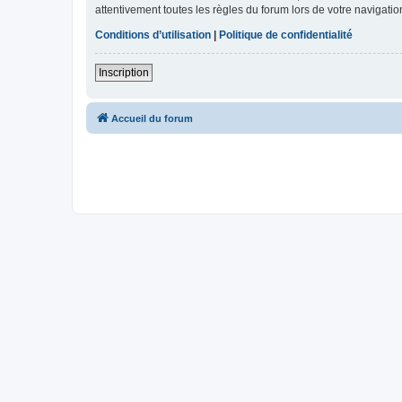
attentivement toutes les règles du forum lors de votre navigatio
Conditions d’utilisation
|
Politique de confidentialité
Inscription
Accueil du forum