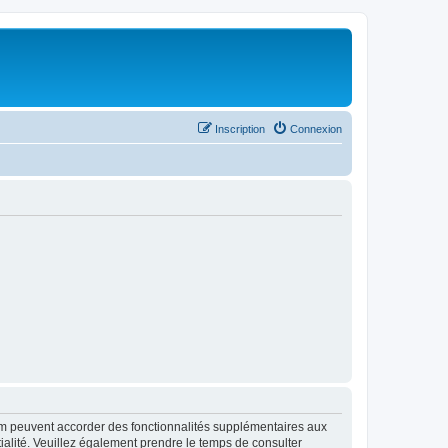
Inscription
Connexion
rum peuvent accorder des fonctionnalités supplémentaires aux
ntialité. Veuillez également prendre le temps de consulter