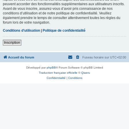
peuvent accorder des fonctionnalités supplémentaires aux utilisateurs inscrits.
Avant de vous inscrire, assurez-vous d’avoir pris connaissance de nos
conditions d’utilisation et de notre politique de confidentialité. Veuillez
également prendre le temps de consulter attentivement toutes les règles du
forum lors de votre navigation.
Conditions d’utilisation
|
Politique de confidentialité
Inscription
Accueil du forum
Fuseau horaire sur
UTC+02:00
Développé par
phpBB
® Forum Software © phpBB Limited
Traduction française officielle
©
Qiaeru
Confidentialité
|
Conditions