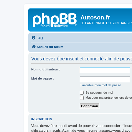
Autoson.fr
LE PARTENAIRE DU SON DANS L
FAQ
Accueil du forum
Vous devez être inscrit et connecté afin de pouvo
Nom d’utilisateur :
Mot de passe :
J’ai oublié mon mot de passe
Se souvenir de moi
Masquer ma présence lors de ce
INSCRIPTION
Vous devez être inscrit avant de pouvoir vous connecter. L’ins
utilisateurs inscrits. Avant de vous inscrire, assurez-vous d’avo