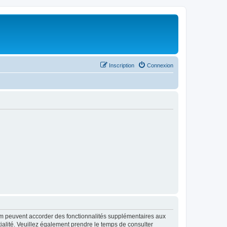
Inscription
Connexion
rum peuvent accorder des fonctionnalités supplémentaires aux
ntialité. Veuillez également prendre le temps de consulter