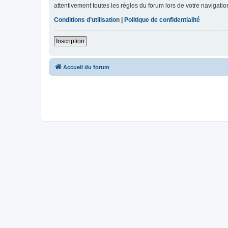
attentivement toutes les règles du forum lors de votre navigatio
Conditions d’utilisation
|
Politique de confidentialité
Inscription
Accueil du forum