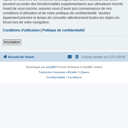
peuvent accorder des fonctionnalités supplémentaires aux utilisateurs inscrits.
Avant de vous inscrire, assurez-vous d’avoir pris connaissance de nos
conditions d’utilisation et de notre politique de confidentialité. Veuillez
également prendre le temps de consulter attentivement toutes les règles du
forum lors de votre navigation.
Conditions d’utilisation
|
Politique de confidentialité
Inscription
Accueil du forum
Fuseau horaire sur
UTC+02:00
Développé par
phpBB
® Forum Software © phpBB Limited
Traduction française officielle
©
Qiaeru
Confidentialité
|
Conditions