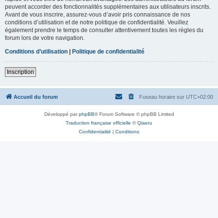
peuvent accorder des fonctionnalités supplémentaires aux utilisateurs inscrits.
Avant de vous inscrire, assurez-vous d’avoir pris connaissance de nos
conditions d’utilisation et de notre politique de confidentialité. Veuillez
également prendre le temps de consulter attentivement toutes les règles du
forum lors de votre navigation.
Conditions d’utilisation
|
Politique de confidentialité
Inscription
Accueil du forum
Fuseau horaire sur
UTC+02:00
Développé par
phpBB
® Forum Software © phpBB Limited
Traduction française officielle
©
Qiaeru
Confidentialité
|
Conditions