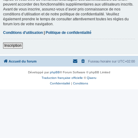
peuvent accorder des fonctionnalités supplémentaires aux utilisateurs inscrits.
Avant de vous inscrire, assurez-vous d’avoir pris connaissance de nos
conditions d’utilisation et de notre politique de confidentialité. Veuillez
également prendre le temps de consulter attentivement toutes les règles du
forum lors de votre navigation.
Conditions d’utilisation
|
Politique de confidentialité
Inscription
Accueil du forum
Fuseau horaire sur
UTC+02:00
Développé par
phpBB
® Forum Software © phpBB Limited
Traduction française officielle
©
Qiaeru
Confidentialité
|
Conditions