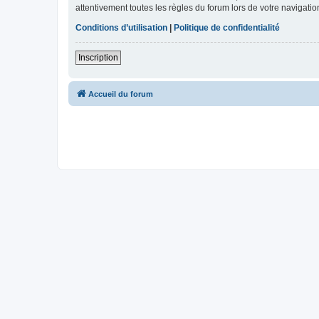
attentivement toutes les règles du forum lors de votre navigatio
Conditions d’utilisation
|
Politique de confidentialité
Inscription
Accueil du forum