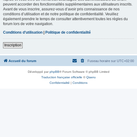
peuvent accorder des fonctionnalités supplémentaires aux utilisateurs inscrits.
Avant de vous inscrire, assurez-vous d’avoir pris connaissance de nos
conditions d’utilisation et de notre politique de confidentialité. Veuillez
également prendre le temps de consulter attentivement toutes les règles du
forum lors de votre navigation.
Conditions d’utilisation
|
Politique de confidentialité
Inscription
Accueil du forum
Fuseau horaire sur
UTC+02:00
Développé par
phpBB
® Forum Software © phpBB Limited
Traduction française officielle
©
Qiaeru
Confidentialité
|
Conditions