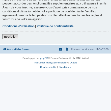
peuvent accorder des fonctionnalités supplémentaires aux utilisateurs inscrits.
Avant de vous inscrire, assurez-vous d’avoir pris connaissance de nos
conditions d’utilisation et de notre politique de confidentialité. Veuillez
également prendre le temps de consulter attentivement toutes les règles du
forum lors de votre navigation.
Conditions d’utilisation
|
Politique de confidentialité
Inscription
Accueil du forum
Fuseau horaire sur
UTC+02:00
Développé par
phpBB
® Forum Software © phpBB Limited
Traduction française officielle
©
Qiaeru
Confidentialité
|
Conditions