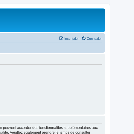
Inscription
Connexion
rum peuvent accorder des fonctionnalités supplémentaires aux
ntialité. Veuillez également prendre le temps de consulter