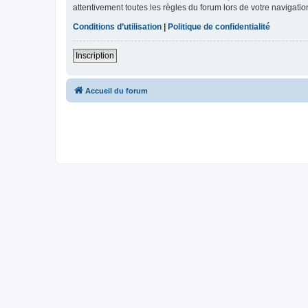
attentivement toutes les règles du forum lors de votre navigatio
Conditions d’utilisation
|
Politique de confidentialité
Inscription
Accueil du forum