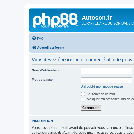
Autoson.fr
LE PARTENAIRE DU SON DANS L
FAQ
Accueil du forum
Vous devez être inscrit et connecté afin de pouvo
Nom d’utilisateur :
Mot de passe :
J’ai oublié mon mot de passe
Se souvenir de moi
Masquer ma présence lors de ce
INSCRIPTION
Vous devez être inscrit avant de pouvoir vous connecter. L’ins
utilisateurs inscrits. Avant de vous inscrire, assurez-vous d’avo