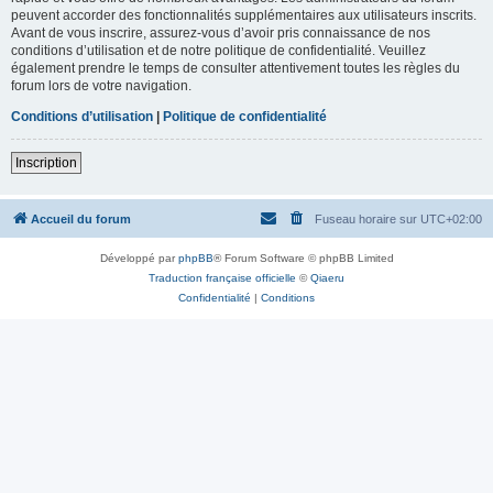
peuvent accorder des fonctionnalités supplémentaires aux utilisateurs inscrits.
Avant de vous inscrire, assurez-vous d’avoir pris connaissance de nos
conditions d’utilisation et de notre politique de confidentialité. Veuillez
également prendre le temps de consulter attentivement toutes les règles du
forum lors de votre navigation.
Conditions d’utilisation
|
Politique de confidentialité
Inscription
Accueil du forum
Fuseau horaire sur
UTC+02:00
Développé par
phpBB
® Forum Software © phpBB Limited
Traduction française officielle
©
Qiaeru
Confidentialité
|
Conditions