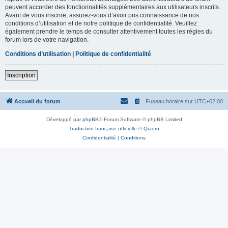
peuvent accorder des fonctionnalités supplémentaires aux utilisateurs inscrits.
Avant de vous inscrire, assurez-vous d’avoir pris connaissance de nos
conditions d’utilisation et de notre politique de confidentialité. Veuillez
également prendre le temps de consulter attentivement toutes les règles du
forum lors de votre navigation.
Conditions d’utilisation
|
Politique de confidentialité
Inscription
Accueil du forum
Fuseau horaire sur
UTC+02:00
Développé par
phpBB
® Forum Software © phpBB Limited
Traduction française officielle
©
Qiaeru
Confidentialité
|
Conditions