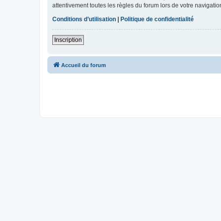
attentivement toutes les règles du forum lors de votre navigatio
Conditions d’utilisation
|
Politique de confidentialité
Inscription
Accueil du forum