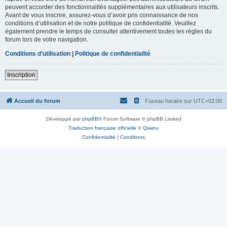
peuvent accorder des fonctionnalités supplémentaires aux utilisateurs inscrits.
Avant de vous inscrire, assurez-vous d’avoir pris connaissance de nos
conditions d’utilisation et de notre politique de confidentialité. Veuillez
également prendre le temps de consulter attentivement toutes les règles du
forum lors de votre navigation.
Conditions d’utilisation
|
Politique de confidentialité
Inscription
Accueil du forum
Fuseau horaire sur
UTC+02:00
Développé par
phpBB
® Forum Software © phpBB Limited
Traduction française officielle
©
Qiaeru
Confidentialité
|
Conditions