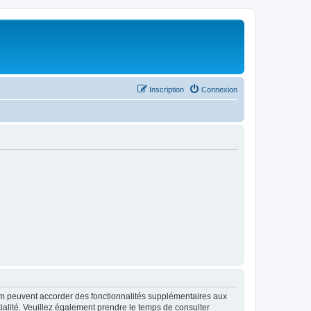
Inscription
Connexion
rum peuvent accorder des fonctionnalités supplémentaires aux
ntialité. Veuillez également prendre le temps de consulter