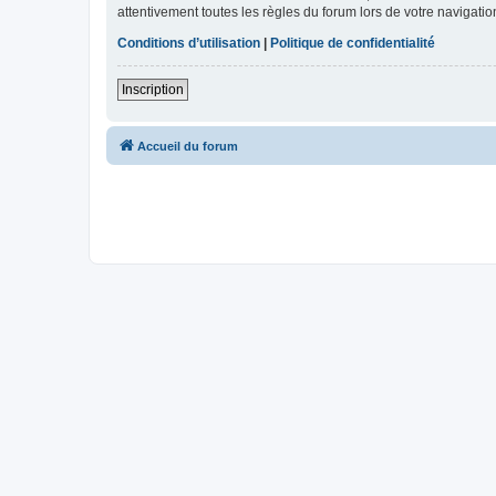
attentivement toutes les règles du forum lors de votre navigatio
Conditions d’utilisation
|
Politique de confidentialité
Inscription
Accueil du forum