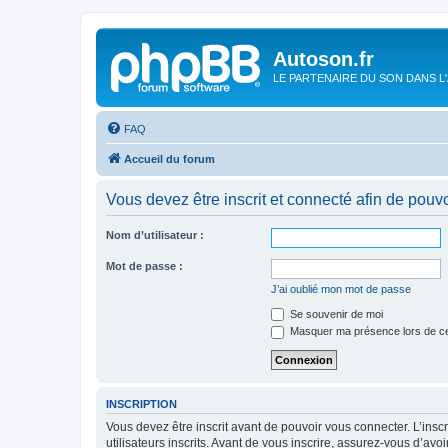
Autoson.fr
LE PARTENAIRE DU SON DANS L
FAQ
Accueil du forum
Vous devez être inscrit et connecté afin de pouvo
Nom d’utilisateur :
Mot de passe :
J’ai oublié mon mot de passe
Se souvenir de moi
Masquer ma présence lors de ce
INSCRIPTION
Vous devez être inscrit avant de pouvoir vous connecter. L’ins
utilisateurs inscrits. Avant de vous inscrire, assurez-vous d’avo