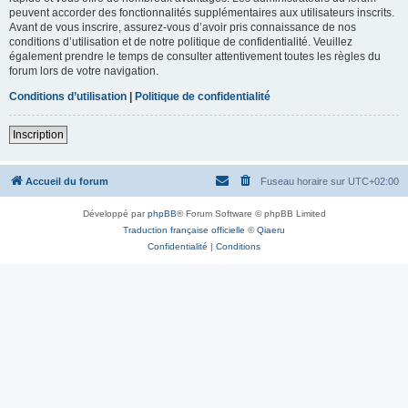
peuvent accorder des fonctionnalités supplémentaires aux utilisateurs inscrits.
Avant de vous inscrire, assurez-vous d’avoir pris connaissance de nos
conditions d’utilisation et de notre politique de confidentialité. Veuillez
également prendre le temps de consulter attentivement toutes les règles du
forum lors de votre navigation.
Conditions d’utilisation
|
Politique de confidentialité
Inscription
Accueil du forum
Fuseau horaire sur
UTC+02:00
Développé par
phpBB
® Forum Software © phpBB Limited
Traduction française officielle
©
Qiaeru
Confidentialité
|
Conditions