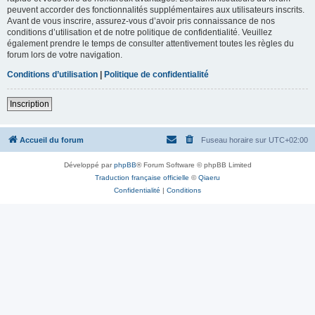
peuvent accorder des fonctionnalités supplémentaires aux utilisateurs inscrits.
Avant de vous inscrire, assurez-vous d’avoir pris connaissance de nos
conditions d’utilisation et de notre politique de confidentialité. Veuillez
également prendre le temps de consulter attentivement toutes les règles du
forum lors de votre navigation.
Conditions d’utilisation
|
Politique de confidentialité
Inscription
Accueil du forum
Fuseau horaire sur
UTC+02:00
Développé par
phpBB
® Forum Software © phpBB Limited
Traduction française officielle
©
Qiaeru
Confidentialité
|
Conditions