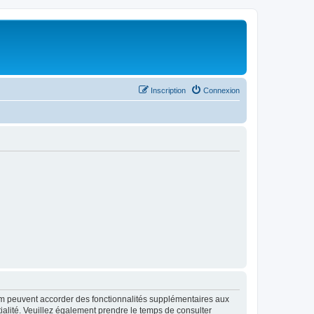
Inscription
Connexion
rum peuvent accorder des fonctionnalités supplémentaires aux
ntialité. Veuillez également prendre le temps de consulter