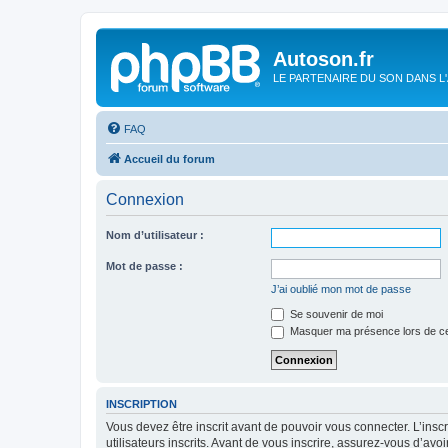
Autoson.fr
LE PARTENAIRE DU SON DANS L
FAQ
Accueil du forum
Connexion
Nom d’utilisateur :
Mot de passe :
J’ai oublié mon mot de passe
Se souvenir de moi
Masquer ma présence lors de ce
INSCRIPTION
Vous devez être inscrit avant de pouvoir vous connecter. L’ins
utilisateurs inscrits. Avant de vous inscrire, assurez-vous d’avo