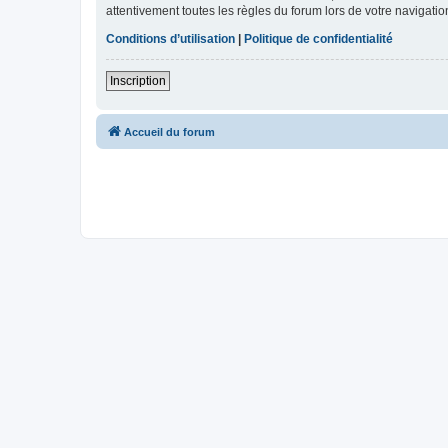
attentivement toutes les règles du forum lors de votre navigatio
Conditions d’utilisation
|
Politique de confidentialité
Inscription
Accueil du forum