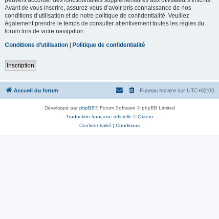
Avant de vous inscrire, assurez-vous d’avoir pris connaissance de nos
conditions d’utilisation et de notre politique de confidentialité. Veuillez
également prendre le temps de consulter attentivement toutes les règles du
forum lors de votre navigation.
Conditions d’utilisation
|
Politique de confidentialité
Inscription
Accueil du forum
Fuseau horaire sur
UTC+02:00
Développé par
phpBB
® Forum Software © phpBB Limited
Traduction française officielle
©
Qiaeru
Confidentialité
|
Conditions