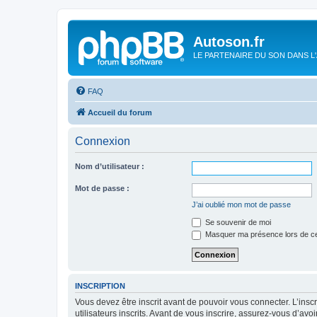
Autoson.fr
LE PARTENAIRE DU SON DANS L
FAQ
Accueil du forum
Connexion
Nom d’utilisateur :
Mot de passe :
J’ai oublié mon mot de passe
Se souvenir de moi
Masquer ma présence lors de ce
INSCRIPTION
Vous devez être inscrit avant de pouvoir vous connecter. L’ins
utilisateurs inscrits. Avant de vous inscrire, assurez-vous d’avo