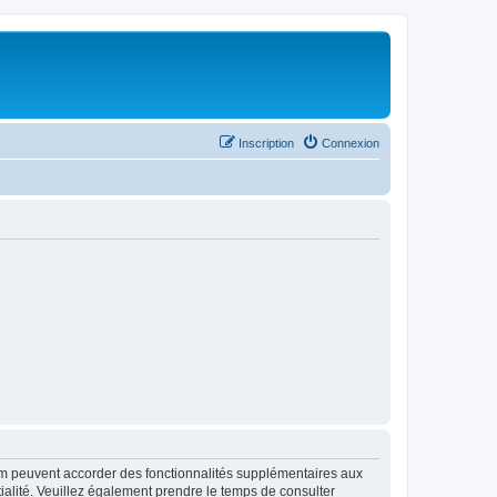
Inscription
Connexion
rum peuvent accorder des fonctionnalités supplémentaires aux
ntialité. Veuillez également prendre le temps de consulter