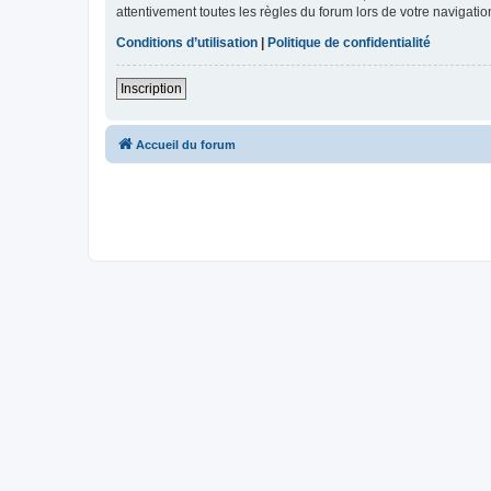
attentivement toutes les règles du forum lors de votre navigatio
Conditions d’utilisation
|
Politique de confidentialité
Inscription
Accueil du forum