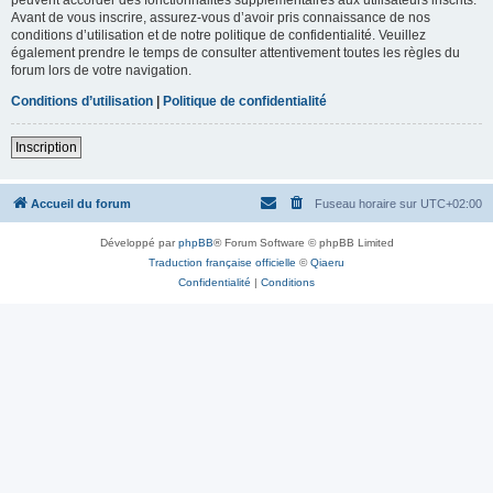
Avant de vous inscrire, assurez-vous d’avoir pris connaissance de nos
conditions d’utilisation et de notre politique de confidentialité. Veuillez
également prendre le temps de consulter attentivement toutes les règles du
forum lors de votre navigation.
Conditions d’utilisation
|
Politique de confidentialité
Inscription
Accueil du forum
Fuseau horaire sur
UTC+02:00
Développé par
phpBB
® Forum Software © phpBB Limited
Traduction française officielle
©
Qiaeru
Confidentialité
|
Conditions