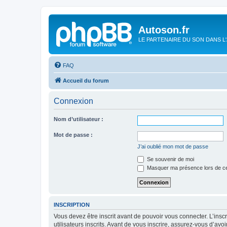
Autoson.fr
LE PARTENAIRE DU SON DANS L
FAQ
Accueil du forum
Connexion
Nom d’utilisateur :
Mot de passe :
J’ai oublié mon mot de passe
Se souvenir de moi
Masquer ma présence lors de ce
INSCRIPTION
Vous devez être inscrit avant de pouvoir vous connecter. L’ins
utilisateurs inscrits. Avant de vous inscrire, assurez-vous d’avo