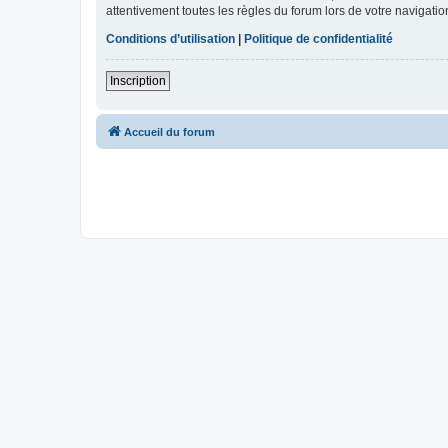
attentivement toutes les règles du forum lors de votre navigatio
Conditions d’utilisation
|
Politique de confidentialité
Inscription
Accueil du forum