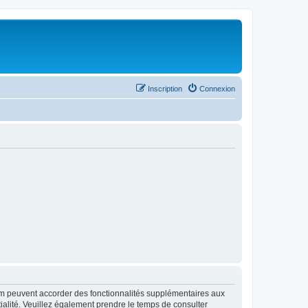
Inscription
Connexion
rum peuvent accorder des fonctionnalités supplémentaires aux
ntialité. Veuillez également prendre le temps de consulter