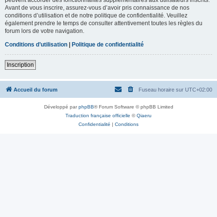
Avant de vous inscrire, assurez-vous d’avoir pris connaissance de nos
conditions d’utilisation et de notre politique de confidentialité. Veuillez
également prendre le temps de consulter attentivement toutes les règles du
forum lors de votre navigation.
Conditions d’utilisation
|
Politique de confidentialité
Inscription
Accueil du forum
Fuseau horaire sur
UTC+02:00
Développé par
phpBB
® Forum Software © phpBB Limited
Traduction française officielle
©
Qiaeru
Confidentialité
|
Conditions