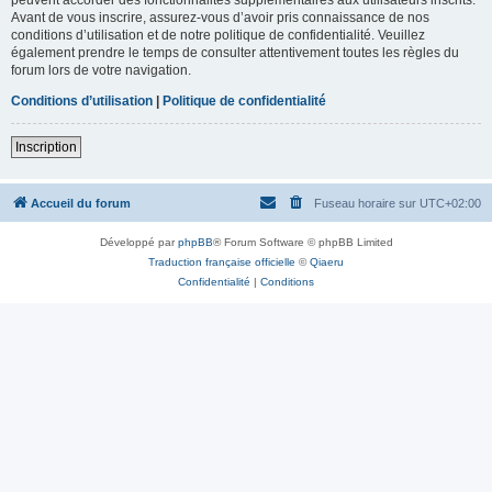
Avant de vous inscrire, assurez-vous d’avoir pris connaissance de nos
conditions d’utilisation et de notre politique de confidentialité. Veuillez
également prendre le temps de consulter attentivement toutes les règles du
forum lors de votre navigation.
Conditions d’utilisation
|
Politique de confidentialité
Inscription
Accueil du forum
Fuseau horaire sur
UTC+02:00
Développé par
phpBB
® Forum Software © phpBB Limited
Traduction française officielle
©
Qiaeru
Confidentialité
|
Conditions