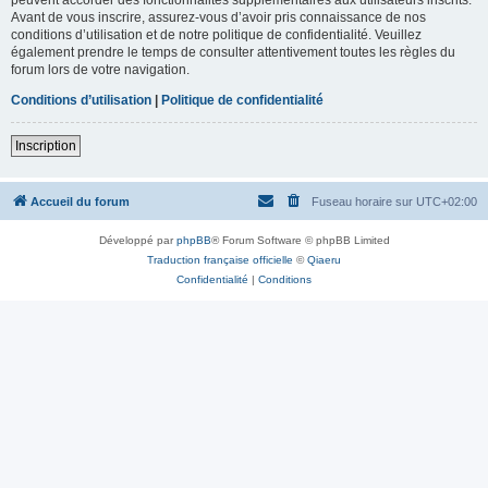
Avant de vous inscrire, assurez-vous d’avoir pris connaissance de nos
conditions d’utilisation et de notre politique de confidentialité. Veuillez
également prendre le temps de consulter attentivement toutes les règles du
forum lors de votre navigation.
Conditions d’utilisation
|
Politique de confidentialité
Inscription
Accueil du forum
Fuseau horaire sur
UTC+02:00
Développé par
phpBB
® Forum Software © phpBB Limited
Traduction française officielle
©
Qiaeru
Confidentialité
|
Conditions