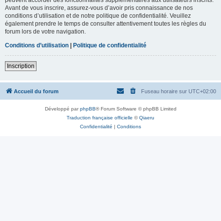
Avant de vous inscrire, assurez-vous d’avoir pris connaissance de nos
conditions d’utilisation et de notre politique de confidentialité. Veuillez
également prendre le temps de consulter attentivement toutes les règles du
forum lors de votre navigation.
Conditions d’utilisation
|
Politique de confidentialité
Inscription
Accueil du forum
Fuseau horaire sur
UTC+02:00
Développé par
phpBB
® Forum Software © phpBB Limited
Traduction française officielle
©
Qiaeru
Confidentialité
|
Conditions