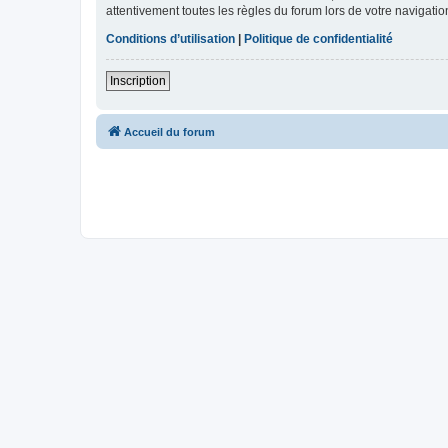
attentivement toutes les règles du forum lors de votre navigatio
Conditions d’utilisation
|
Politique de confidentialité
Inscription
Accueil du forum