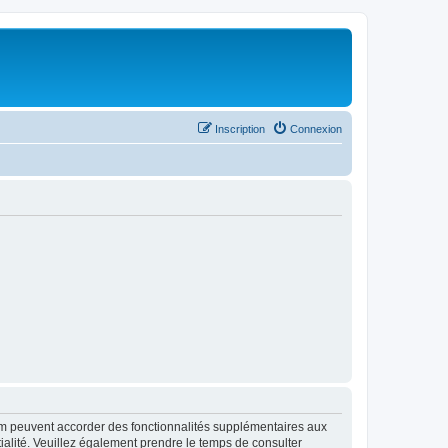
Inscription
Connexion
rum peuvent accorder des fonctionnalités supplémentaires aux
ntialité. Veuillez également prendre le temps de consulter