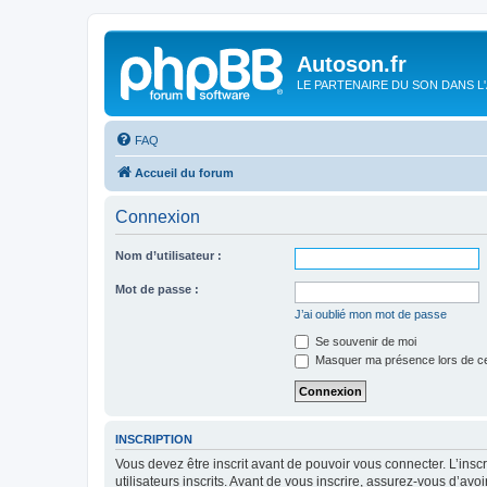
Autoson.fr
LE PARTENAIRE DU SON DANS L
FAQ
Accueil du forum
Connexion
Nom d’utilisateur :
Mot de passe :
J’ai oublié mon mot de passe
Se souvenir de moi
Masquer ma présence lors de ce
INSCRIPTION
Vous devez être inscrit avant de pouvoir vous connecter. L’ins
utilisateurs inscrits. Avant de vous inscrire, assurez-vous d’avo