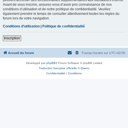
Avant de vous inscrire, assurez-vous d’avoir pris connaissance de nos
conditions d’utilisation et de notre politique de confidentialité. Veuillez
également prendre le temps de consulter attentivement toutes les règles du
forum lors de votre navigation.
Conditions d’utilisation
|
Politique de confidentialité
Inscription
Accueil du forum
Fuseau horaire sur
UTC+02:00
Développé par
phpBB
® Forum Software © phpBB Limited
Traduction française officielle
©
Qiaeru
Confidentialité
|
Conditions