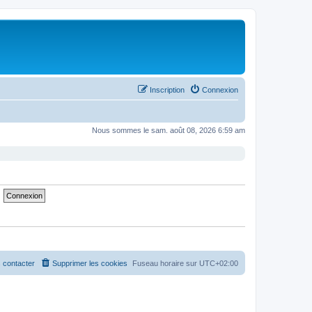
Inscription
Connexion
Nous sommes le sam. août 08, 2026 6:59 am
 contacter
Supprimer les cookies
Fuseau horaire sur
UTC+02:00