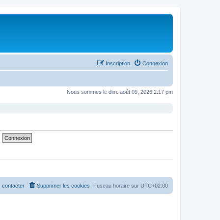
Inscription
Connexion
Nous sommes le dim. août 09, 2026 2:17 pm
 contacter
Supprimer les cookies
Fuseau horaire sur
UTC+02:00