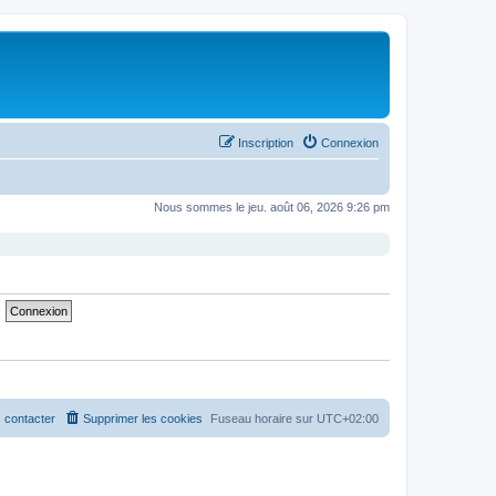
Inscription
Connexion
Nous sommes le jeu. août 06, 2026 9:26 pm
 contacter
Supprimer les cookies
Fuseau horaire sur
UTC+02:00