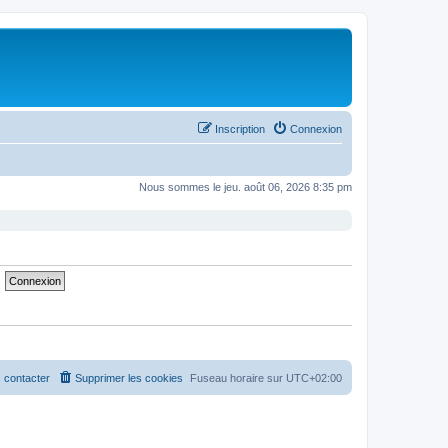
Inscription
Connexion
Nous sommes le jeu. août 06, 2026 8:35 pm
 contacter
Supprimer les cookies
Fuseau horaire sur
UTC+02:00