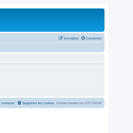
Inscription
Connexion
 contacter
Supprimer les cookies
Fuseau horaire sur
UTC+02:00