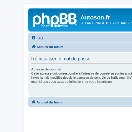
Autoson.fr
LE PARTENAIRE DU SON DANS L
FAQ
Accueil du forum
Réinitialiser le mot de passe
Adresse de courriel :
Cette adresse doit correspondre à l’adresse de courriel associée à vo
l’avez jamais modifiée depuis le panneau de contrôle de l’utilisateur, il s
courriel que vous avez spécifiée lors de votre inscription.
Accueil du forum