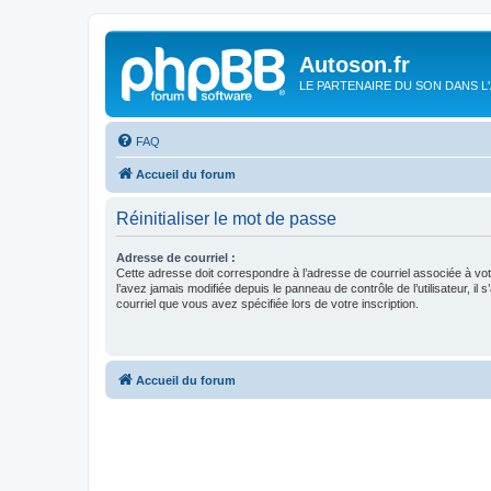
Autoson.fr
LE PARTENAIRE DU SON DANS L
FAQ
Accueil du forum
Réinitialiser le mot de passe
Adresse de courriel :
Cette adresse doit correspondre à l’adresse de courriel associée à vo
l’avez jamais modifiée depuis le panneau de contrôle de l’utilisateur, il s
courriel que vous avez spécifiée lors de votre inscription.
Accueil du forum