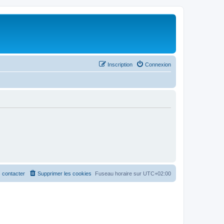
Inscription
Connexion
 contacter
Supprimer les cookies
Fuseau horaire sur
UTC+02:00