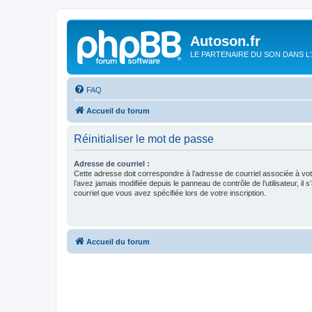
Autoson.fr
LE PARTENAIRE DU SON DANS L
FAQ
Accueil du forum
Réinitialiser le mot de passe
Adresse de courriel :
Cette adresse doit correspondre à l’adresse de courriel associée à vo
l’avez jamais modifiée depuis le panneau de contrôle de l’utilisateur, il s
courriel que vous avez spécifiée lors de votre inscription.
Accueil du forum