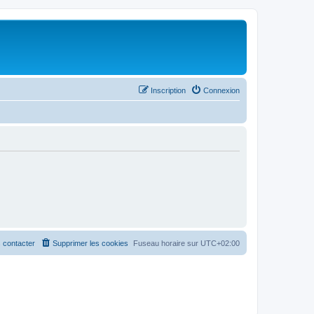
Inscription
Connexion
 contacter
Supprimer les cookies
Fuseau horaire sur
UTC+02:00