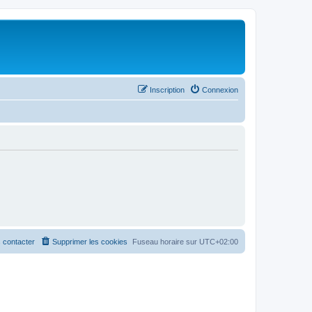
Inscription
Connexion
 contacter
Supprimer les cookies
Fuseau horaire sur
UTC+02:00