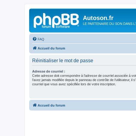
Autoson.fr
LE PARTENAIRE DU SON DANS L
FAQ
Accueil du forum
Réinitialiser le mot de passe
Adresse de courriel :
Cette adresse doit correspondre à l’adresse de courriel associée à vo
l’avez jamais modifiée depuis le panneau de contrôle de l’utilisateur, il s
courriel que vous avez spécifiée lors de votre inscription.
Accueil du forum