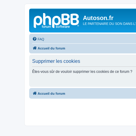
Autoson.fr
LE PARTENAIRE DU SON DANS L
FAQ
Accueil du forum
Supprimer les cookies
Êtes-vous sûr de vouloir supprimer les cookies de ce forum ?
Accueil du forum