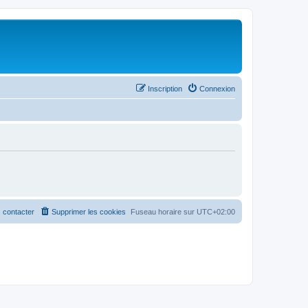
Inscription
Connexion
 contacter
Supprimer les cookies
Fuseau horaire sur
UTC+02:00