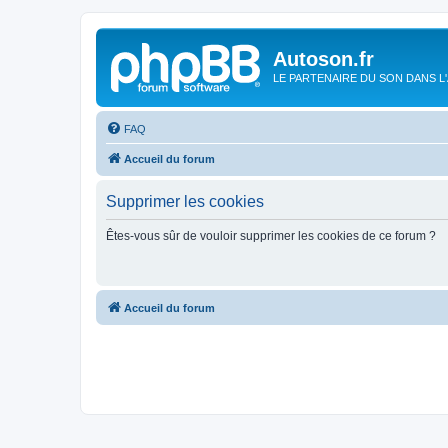
Autoson.fr
LE PARTENAIRE DU SON DANS L
FAQ
Accueil du forum
Supprimer les cookies
Êtes-vous sûr de vouloir supprimer les cookies de ce forum ?
Accueil du forum