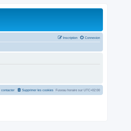
Inscription
Connexion
 contacter
Supprimer les cookies
Fuseau horaire sur
UTC+02:00