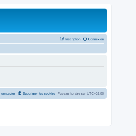
Inscription
Connexion
 contacter
Supprimer les cookies
Fuseau horaire sur
UTC+02:00