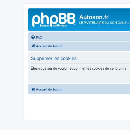
Autoson.fr
LE PARTENAIRE DU SON DANS L
FAQ
Accueil du forum
Supprimer les cookies
Êtes-vous sûr de vouloir supprimer les cookies de ce forum ?
Accueil du forum