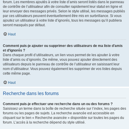
forum. Les membres ajoutés à votre liste d’amis seront listés dans le panneau
de contrôle de l’utilisateur afin de consulter rapidement leur statut en ligne et
leur envoyer des messages privés. Selon le style utilisé, les messages publiés
par ces utilisateurs peuvent éventuellement être mis en surbrillance. Si vous
ajoutez un utilisateur à votre liste d’ignorés, tous les messages qu’il publiera
seront masqués par défaut.
Haut
Comment puis-je ajouter ou supprimer des utilisateurs de ma liste d’amis
et d’ignorés ?
Dans chaque profil d’utilisateurs, un lien vous permet de les ajouter à votre
liste d’amis ou d’ignorés. De même, vous pouvez ajouter directement des
utilisateurs depuis le panneau de contrôle de l’utilisateur en saisissant leur
nom d’utilisateur. Vous pouvez également les supprimer de vos listes depuis
cette même page.
Haut
Recherche dans les forums
Comment puis-je effectuer une recherche dans un ou des forums ?
Saisissez un terme dans la boîte de recherche située sur l’index, les pages des
forums ou les pages de sujets. La recherche avancée est accessible en
cliquant sur le lien « Recherche avancée » disponible sur toutes les pages du
forum. L’accès à la recherche dépend du style utilisé.