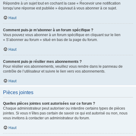
Répondre à un sujet tout en cochant la case « Recevoir une notification
lorsqu’une réponse est publiée » équivaut à vous abonner à ce sujet.
Haut
Comment puis-je m’abonner à un forum spécifique ?
Vous pouvez vous abonner à un forum spécifique en cliquant sur le lien
« S’abonner au forum » situé en bas de la page du forum.
Haut
Comment puis-je résilier mes abonnements ?
Pour résilier vos abonnements, veuillez vous rendre dans le panneau de
contrôle de l’utilisateur et suivre le lien vers vos abonnements.
Haut
Pièces jointes
Quelles pièces jointes sont autorisées sur ce forum ?
Chaque administrateur peut autoriser ou interdire certains types de pièces
jointes. Si vous n’êtes pas certain de savoir ce qui est autorisé ou non, nous
vous invitons à contacter un administrateur du forum.
Haut