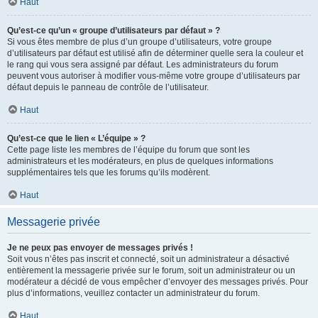
Haut
Qu’est-ce qu’un « groupe d’utilisateurs par défaut » ?
Si vous êtes membre de plus d’un groupe d’utilisateurs, votre groupe
d’utilisateurs par défaut est utilisé afin de déterminer quelle sera la couleur et
le rang qui vous sera assigné par défaut. Les administrateurs du forum
peuvent vous autoriser à modifier vous-même votre groupe d’utilisateurs par
défaut depuis le panneau de contrôle de l’utilisateur.
Haut
Qu’est-ce que le lien « L’équipe » ?
Cette page liste les membres de l’équipe du forum que sont les
administrateurs et les modérateurs, en plus de quelques informations
supplémentaires tels que les forums qu’ils modèrent.
Haut
Messagerie privée
Je ne peux pas envoyer de messages privés !
Soit vous n’êtes pas inscrit et connecté, soit un administrateur a désactivé
entièrement la messagerie privée sur le forum, soit un administrateur ou un
modérateur a décidé de vous empêcher d’envoyer des messages privés. Pour
plus d’informations, veuillez contacter un administrateur du forum.
Haut