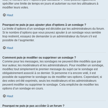
spécifier une limite de temps en jours et autoriser ou non les utilisateurs à
modifier leurs votes.
Haut
Pourquoi ne puis-je pas ajouter plus d’options à un sondage ?
La limite d’options d’un sondage est décidée par les administrateurs du forum.
Si le nombre d’options que vous pouvez ajouter à un sondage vous semble
trop restreint, essayez de demander à un administrateur du forum s’il est
possible de l’augmenter.
Haut
Comment puis-je modifier ou supprimer un sondage ?
Comme pour les messages, les sondages ne peuvent être modifiés que par
leur auteur, les modérateurs et les administrateurs. Pour modifier un sondage,
modifiez tout simplement le premier message du sujet car le sondage est
obligatoirement associé à ce dernier. Si personne n’a encore voté, il est
possible de supprimer le sondage ou de modifier ses options. Cependant, si
des votes ont été exprimés, seuls les modérateurs et les administrateurs
peuvent modifier ou supprimer le sondage. Cela empêche de modifier les
options d’un sondage en cours.
Haut
Pourquoi ne puis-je pas accéder à un forum ?