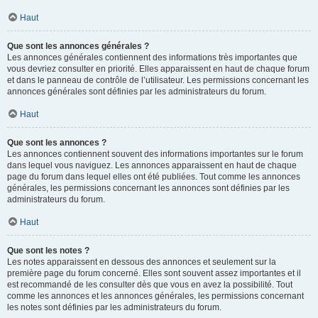
Haut
Que sont les annonces générales ?
Les annonces générales contiennent des informations très importantes que
vous devriez consulter en priorité. Elles apparaissent en haut de chaque forum
et dans le panneau de contrôle de l’utilisateur. Les permissions concernant les
annonces générales sont définies par les administrateurs du forum.
Haut
Que sont les annonces ?
Les annonces contiennent souvent des informations importantes sur le forum
dans lequel vous naviguez. Les annonces apparaissent en haut de chaque
page du forum dans lequel elles ont été publiées. Tout comme les annonces
générales, les permissions concernant les annonces sont définies par les
administrateurs du forum.
Haut
Que sont les notes ?
Les notes apparaissent en dessous des annonces et seulement sur la
première page du forum concerné. Elles sont souvent assez importantes et il
est recommandé de les consulter dès que vous en avez la possibilité. Tout
comme les annonces et les annonces générales, les permissions concernant
les notes sont définies par les administrateurs du forum.