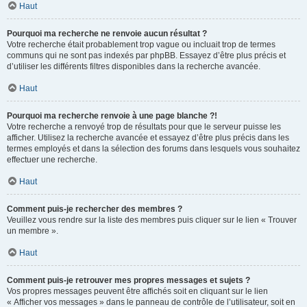
Haut
Pourquoi ma recherche ne renvoie aucun résultat ?
Votre recherche était probablement trop vague ou incluait trop de termes
communs qui ne sont pas indexés par phpBB. Essayez d’être plus précis et
d’utiliser les différents filtres disponibles dans la recherche avancée.
Haut
Pourquoi ma recherche renvoie à une page blanche ?!
Votre recherche a renvoyé trop de résultats pour que le serveur puisse les
afficher. Utilisez la recherche avancée et essayez d’être plus précis dans les
termes employés et dans la sélection des forums dans lesquels vous souhaitez
effectuer une recherche.
Haut
Comment puis-je rechercher des membres ?
Veuillez vous rendre sur la liste des membres puis cliquer sur le lien « Trouver
un membre ».
Haut
Comment puis-je retrouver mes propres messages et sujets ?
Vos propres messages peuvent être affichés soit en cliquant sur le lien
« Afficher vos messages » dans le panneau de contrôle de l’utilisateur, soit en