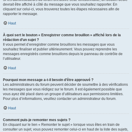
devrait être affiché à côté du message que vous souhaitez rapporter. En
cliquant sur celui-ci, vous trouverez toutes les étapes nécessaires afin de
rapporter le message.
Haut
À quoi sert le bouton « Enregistrer comme brouillon » affiché lors de la
rédaction d’un sujet ?
Il vous permet d’enregistrer comme brouillons les messages que vous
souhaitez finaliser et publier ultérieurement. Vous pouvez reprendre les
messages enregistrés comme brouillons depuis le panneau de contrôle de
l’utilisateur.
Haut
Pourquoi mon message a-t-il besoin d’être approuvé ?
Les administrateurs du forum peuvent décider de soumettre à des vérifications
les messages que vous rédigez sur le forum. Il est également possible que
vous ayez été placé dans un groupe d’utilisateurs aux permissions limitées.
Pour plus d’informations, veuillez contacter un administrateur du forum.
Haut
Comment puis-je remonter mes sujets ?
En cliquant sur le lien « Remonter le sujet » lorsque vous êtes en train de
consulter un sujet, vous pouvez remonter celui-ci en haut de la liste des sujets,