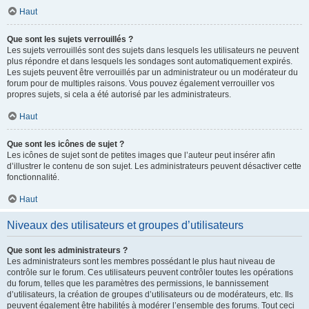
Haut
Que sont les sujets verrouillés ?
Les sujets verrouillés sont des sujets dans lesquels les utilisateurs ne peuvent
plus répondre et dans lesquels les sondages sont automatiquement expirés.
Les sujets peuvent être verrouillés par un administrateur ou un modérateur du
forum pour de multiples raisons. Vous pouvez également verrouiller vos
propres sujets, si cela a été autorisé par les administrateurs.
Haut
Que sont les icônes de sujet ?
Les icônes de sujet sont de petites images que l’auteur peut insérer afin
d’illustrer le contenu de son sujet. Les administrateurs peuvent désactiver cette
fonctionnalité.
Haut
Niveaux des utilisateurs et groupes d’utilisateurs
Que sont les administrateurs ?
Les administrateurs sont les membres possédant le plus haut niveau de
contrôle sur le forum. Ces utilisateurs peuvent contrôler toutes les opérations
du forum, telles que les paramètres des permissions, le bannissement
d’utilisateurs, la création de groupes d’utilisateurs ou de modérateurs, etc. Ils
peuvent également être habilités à modérer l’ensemble des forums. Tout ceci