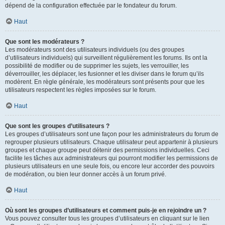
dépend de la configuration effectuée par le fondateur du forum.
Haut
Que sont les modérateurs ?
Les modérateurs sont des utilisateurs individuels (ou des groupes
d’utilisateurs individuels) qui surveillent régulièrement les forums. Ils ont la
possibilité de modifier ou de supprimer les sujets, les verrouiller, les
déverrouiller, les déplacer, les fusionner et les diviser dans le forum qu’ils
modèrent. En règle générale, les modérateurs sont présents pour que les
utilisateurs respectent les règles imposées sur le forum.
Haut
Que sont les groupes d’utilisateurs ?
Les groupes d’utilisateurs sont une façon pour les administrateurs du forum de
regrouper plusieurs utilisateurs. Chaque utilisateur peut appartenir à plusieurs
groupes et chaque groupe peut détenir des permissions individuelles. Ceci
facilite les tâches aux administrateurs qui pourront modifier les permissions de
plusieurs utilisateurs en une seule fois, ou encore leur accorder des pouvoirs
de modération, ou bien leur donner accès à un forum privé.
Haut
Où sont les groupes d’utilisateurs et comment puis-je en rejoindre un ?
Vous pouvez consulter tous les groupes d’utilisateurs en cliquant sur le lien