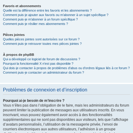
Favoris et abonnements
Quelle est la différence entre les favoris et les abonnements ?
Comment puis-je ajouter aux favoris ou m’abonner à un sujet spécifique ?
Comment puis-je m’abonner à un forum spécifique ?
Comment puis-je résilier mes abonnements ?
Pièces jointes
Quelles pièces jointes sont autorisées sur ce forum ?
Comment puis-je retrouver toutes mes pièces jointes ?
À propos de phpBB
Qui a développé ce logiciel de forum de discussions ?
Pourquoi la fonctionnalité X n’est pas disponible ?
Qui dois-je contacter à propos de problèmes d’abus ou d’ordres légaux liés à ce forum ?
Comment puis-je contacter un administrateur du forum ?
Problèmes de connexion et d’inscription
Pourquoi ai-je besoin de m’inscrire ?
Vous n’êtes pas dans l’obligation de le faire, mais les administrateurs du forum
peuvent limiter la publication de messages aux utilisateurs inscrits. En vous
inscrivant, vous pouvez également avoir accès à des fonctionnalités
supplémentaires qui ne sont pas disponibles aux visiteurs, tels que l’affichage
d’avatars personnalisés, l’utilisation de la messagerie privée, l’envoi de
courriers électroniques aux autres utilisateurs, l’adhésion à un groupe