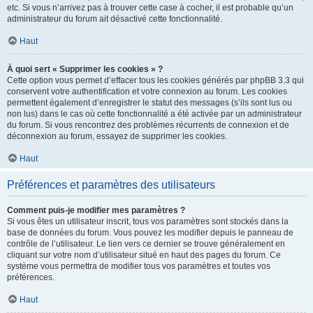
etc. Si vous n’arrivez pas à trouver cette case à cocher, il est probable qu’un
administrateur du forum ait désactivé cette fonctionnalité.
Haut
À quoi sert « Supprimer les cookies » ?
Cette option vous permet d’effacer tous les cookies générés par phpBB 3.3 qui
conservent votre authentification et votre connexion au forum. Les cookies
permettent également d’enregistrer le statut des messages (s’ils sont lus ou
non lus) dans le cas où cette fonctionnalité a été activée par un administrateur
du forum. Si vous rencontrez des problèmes récurrents de connexion et de
déconnexion au forum, essayez de supprimer les cookies.
Haut
Préférences et paramètres des utilisateurs
Comment puis-je modifier mes paramètres ?
Si vous êtes un utilisateur inscrit, tous vos paramètres sont stockés dans la
base de données du forum. Vous pouvez les modifier depuis le panneau de
contrôle de l’utilisateur. Le lien vers ce dernier se trouve généralement en
cliquant sur votre nom d’utilisateur situé en haut des pages du forum. Ce
système vous permettra de modifier tous vos paramètres et toutes vos
préférences.
Haut