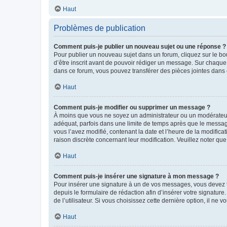
Haut
Problèmes de publication
Comment puis-je publier un nouveau sujet ou une réponse ?
Pour publier un nouveau sujet dans un forum, cliquez sur le b
d’être inscrit avant de pouvoir rédiger un message. Sur chaque
dans ce forum, vous pouvez transférer des pièces jointes dans 
Haut
Comment puis-je modifier ou supprimer un message ?
À moins que vous ne soyez un administrateur ou un modérateu
adéquat, parfois dans une limite de temps après que le message
vous l’avez modifié, contenant la date et l’heure de la modificat
raison discrète concernant leur modification. Veuillez noter q
Haut
Comment puis-je insérer une signature à mon message ?
Pour insérer une signature à un de vos messages, vous devez to
depuis le formulaire de rédaction afin d’insérer votre signat
de l’utilisateur. Si vous choisissez cette dernière option, il ne
Haut