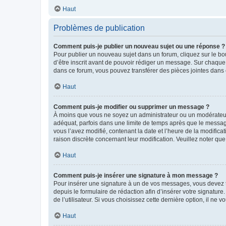
Haut
Problèmes de publication
Comment puis-je publier un nouveau sujet ou une réponse ?
Pour publier un nouveau sujet dans un forum, cliquez sur le b
d’être inscrit avant de pouvoir rédiger un message. Sur chaque
dans ce forum, vous pouvez transférer des pièces jointes dans 
Haut
Comment puis-je modifier ou supprimer un message ?
À moins que vous ne soyez un administrateur ou un modérateu
adéquat, parfois dans une limite de temps après que le message
vous l’avez modifié, contenant la date et l’heure de la modificat
raison discrète concernant leur modification. Veuillez noter q
Haut
Comment puis-je insérer une signature à mon message ?
Pour insérer une signature à un de vos messages, vous devez to
depuis le formulaire de rédaction afin d’insérer votre signat
de l’utilisateur. Si vous choisissez cette dernière option, il ne
Haut