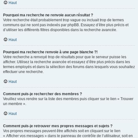
Haut
Pourquoi ma recherche ne renvoie aucun résultat ?
Votre recherche était probablement trop vague ou incluait trop de termes
communs qui ne sont pas indexés par phpBB. Essayez d’être plus précis et
d’utiliser les différents filtres disponibles dans la recherche avancée.
Haut
Pourquoi ma recherche renvoie à une page blanche ?!
Votre recherche a renvoyé trop de résultats pour que le serveur puisse les
afficher. Utilisez la recherche avancée et essayez d’être plus précis dans les
termes employés et dans la sélection des forums dans lesquels vous souhaitez
effectuer une recherche.
Haut
Comment puis-je rechercher des membres ?
Veuillez vous rendre sur la liste des membres puis cliquer sur le lien « Trouver
un membre ».
Haut
Comment puis-je retrouver mes propres messages et sujets ?
Vos propres messages peuvent être affichés soit en cliquant sur le lien
« Afficher vos messages » dans le panneau de contrôle de l’utilisateur, soit en