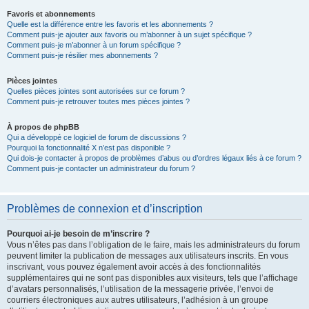
Favoris et abonnements
Quelle est la différence entre les favoris et les abonnements ?
Comment puis-je ajouter aux favoris ou m’abonner à un sujet spécifique ?
Comment puis-je m’abonner à un forum spécifique ?
Comment puis-je résilier mes abonnements ?
Pièces jointes
Quelles pièces jointes sont autorisées sur ce forum ?
Comment puis-je retrouver toutes mes pièces jointes ?
À propos de phpBB
Qui a développé ce logiciel de forum de discussions ?
Pourquoi la fonctionnalité X n’est pas disponible ?
Qui dois-je contacter à propos de problèmes d’abus ou d’ordres légaux liés à ce forum ?
Comment puis-je contacter un administrateur du forum ?
Problèmes de connexion et d’inscription
Pourquoi ai-je besoin de m’inscrire ?
Vous n’êtes pas dans l’obligation de le faire, mais les administrateurs du forum
peuvent limiter la publication de messages aux utilisateurs inscrits. En vous
inscrivant, vous pouvez également avoir accès à des fonctionnalités
supplémentaires qui ne sont pas disponibles aux visiteurs, tels que l’affichage
d’avatars personnalisés, l’utilisation de la messagerie privée, l’envoi de
courriers électroniques aux autres utilisateurs, l’adhésion à un groupe