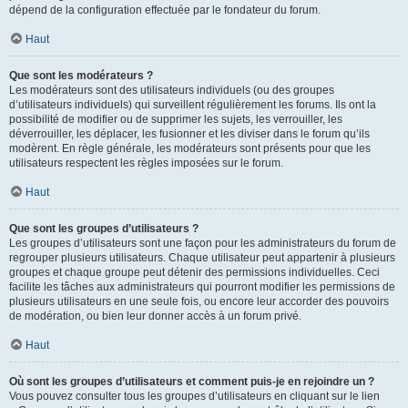
dépend de la configuration effectuée par le fondateur du forum.
Haut
Que sont les modérateurs ?
Les modérateurs sont des utilisateurs individuels (ou des groupes
d’utilisateurs individuels) qui surveillent régulièrement les forums. Ils ont la
possibilité de modifier ou de supprimer les sujets, les verrouiller, les
déverrouiller, les déplacer, les fusionner et les diviser dans le forum qu’ils
modèrent. En règle générale, les modérateurs sont présents pour que les
utilisateurs respectent les règles imposées sur le forum.
Haut
Que sont les groupes d’utilisateurs ?
Les groupes d’utilisateurs sont une façon pour les administrateurs du forum de
regrouper plusieurs utilisateurs. Chaque utilisateur peut appartenir à plusieurs
groupes et chaque groupe peut détenir des permissions individuelles. Ceci
facilite les tâches aux administrateurs qui pourront modifier les permissions de
plusieurs utilisateurs en une seule fois, ou encore leur accorder des pouvoirs
de modération, ou bien leur donner accès à un forum privé.
Haut
Où sont les groupes d’utilisateurs et comment puis-je en rejoindre un ?
Vous pouvez consulter tous les groupes d’utilisateurs en cliquant sur le lien