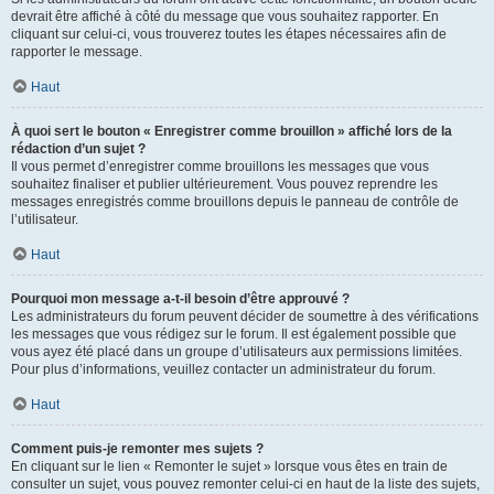
devrait être affiché à côté du message que vous souhaitez rapporter. En
cliquant sur celui-ci, vous trouverez toutes les étapes nécessaires afin de
rapporter le message.
Haut
À quoi sert le bouton « Enregistrer comme brouillon » affiché lors de la
rédaction d’un sujet ?
Il vous permet d’enregistrer comme brouillons les messages que vous
souhaitez finaliser et publier ultérieurement. Vous pouvez reprendre les
messages enregistrés comme brouillons depuis le panneau de contrôle de
l’utilisateur.
Haut
Pourquoi mon message a-t-il besoin d’être approuvé ?
Les administrateurs du forum peuvent décider de soumettre à des vérifications
les messages que vous rédigez sur le forum. Il est également possible que
vous ayez été placé dans un groupe d’utilisateurs aux permissions limitées.
Pour plus d’informations, veuillez contacter un administrateur du forum.
Haut
Comment puis-je remonter mes sujets ?
En cliquant sur le lien « Remonter le sujet » lorsque vous êtes en train de
consulter un sujet, vous pouvez remonter celui-ci en haut de la liste des sujets,