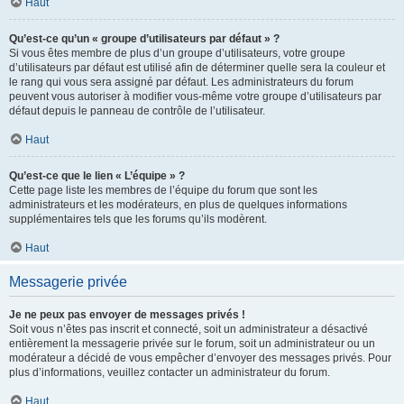
Haut
Qu’est-ce qu’un « groupe d’utilisateurs par défaut » ?
Si vous êtes membre de plus d’un groupe d’utilisateurs, votre groupe
d’utilisateurs par défaut est utilisé afin de déterminer quelle sera la couleur et
le rang qui vous sera assigné par défaut. Les administrateurs du forum
peuvent vous autoriser à modifier vous-même votre groupe d’utilisateurs par
défaut depuis le panneau de contrôle de l’utilisateur.
Haut
Qu’est-ce que le lien « L’équipe » ?
Cette page liste les membres de l’équipe du forum que sont les
administrateurs et les modérateurs, en plus de quelques informations
supplémentaires tels que les forums qu’ils modèrent.
Haut
Messagerie privée
Je ne peux pas envoyer de messages privés !
Soit vous n’êtes pas inscrit et connecté, soit un administrateur a désactivé
entièrement la messagerie privée sur le forum, soit un administrateur ou un
modérateur a décidé de vous empêcher d’envoyer des messages privés. Pour
plus d’informations, veuillez contacter un administrateur du forum.
Haut