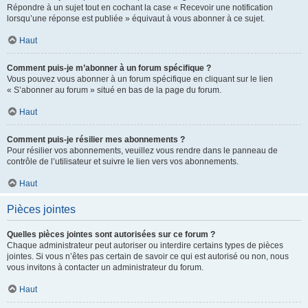
Répondre à un sujet tout en cochant la case « Recevoir une notification
lorsqu’une réponse est publiée » équivaut à vous abonner à ce sujet.
Haut
Comment puis-je m’abonner à un forum spécifique ?
Vous pouvez vous abonner à un forum spécifique en cliquant sur le lien
« S’abonner au forum » situé en bas de la page du forum.
Haut
Comment puis-je résilier mes abonnements ?
Pour résilier vos abonnements, veuillez vous rendre dans le panneau de
contrôle de l’utilisateur et suivre le lien vers vos abonnements.
Haut
Pièces jointes
Quelles pièces jointes sont autorisées sur ce forum ?
Chaque administrateur peut autoriser ou interdire certains types de pièces
jointes. Si vous n’êtes pas certain de savoir ce qui est autorisé ou non, nous
vous invitons à contacter un administrateur du forum.
Haut