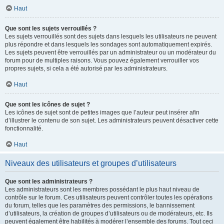
Haut
Que sont les sujets verrouillés ?
Les sujets verrouillés sont des sujets dans lesquels les utilisateurs ne peuvent
plus répondre et dans lesquels les sondages sont automatiquement expirés.
Les sujets peuvent être verrouillés par un administrateur ou un modérateur du
forum pour de multiples raisons. Vous pouvez également verrouiller vos
propres sujets, si cela a été autorisé par les administrateurs.
Haut
Que sont les icônes de sujet ?
Les icônes de sujet sont de petites images que l’auteur peut insérer afin
d’illustrer le contenu de son sujet. Les administrateurs peuvent désactiver cette
fonctionnalité.
Haut
Niveaux des utilisateurs et groupes d’utilisateurs
Que sont les administrateurs ?
Les administrateurs sont les membres possédant le plus haut niveau de
contrôle sur le forum. Ces utilisateurs peuvent contrôler toutes les opérations
du forum, telles que les paramètres des permissions, le bannissement
d’utilisateurs, la création de groupes d’utilisateurs ou de modérateurs, etc. Ils
peuvent également être habilités à modérer l’ensemble des forums. Tout ceci