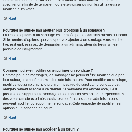
spécifier une limite de temps en jours et autoriser ou non les utilisateurs à
modifier leurs votes.
Haut
Pourquoi ne puis-je pas ajouter plus d’options à un sondage ?
La limite d’options d’un sondage est décidée par les administrateurs du forum.
Si le nombre d’options que vous pouvez ajouter à un sondage vous semble
trop restreint, essayez de demander à un administrateur du forum s’il est
possible de l’augmenter.
Haut
Comment puis-je modifier ou supprimer un sondage ?
Comme pour les messages, les sondages ne peuvent être modifiés que par
leur auteur, les modérateurs et les administrateurs. Pour modifier un sondage,
modifiez tout simplement le premier message du sujet car le sondage est
obligatoirement associé à ce dernier. Si personne n’a encore voté, il est
possible de supprimer le sondage ou de modifier ses options. Cependant, si
des votes ont été exprimés, seuls les modérateurs et les administrateurs
peuvent modifier ou supprimer le sondage. Cela empêche de modifier les
options d’un sondage en cours.
Haut
Pourquoi ne puis-je pas accéder à un forum ?