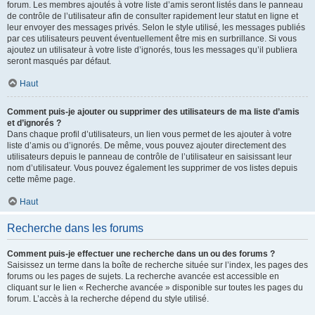
forum. Les membres ajoutés à votre liste d’amis seront listés dans le panneau
de contrôle de l’utilisateur afin de consulter rapidement leur statut en ligne et
leur envoyer des messages privés. Selon le style utilisé, les messages publiés
par ces utilisateurs peuvent éventuellement être mis en surbrillance. Si vous
ajoutez un utilisateur à votre liste d’ignorés, tous les messages qu’il publiera
seront masqués par défaut.
Haut
Comment puis-je ajouter ou supprimer des utilisateurs de ma liste d’amis
et d’ignorés ?
Dans chaque profil d’utilisateurs, un lien vous permet de les ajouter à votre
liste d’amis ou d’ignorés. De même, vous pouvez ajouter directement des
utilisateurs depuis le panneau de contrôle de l’utilisateur en saisissant leur
nom d’utilisateur. Vous pouvez également les supprimer de vos listes depuis
cette même page.
Haut
Recherche dans les forums
Comment puis-je effectuer une recherche dans un ou des forums ?
Saisissez un terme dans la boîte de recherche située sur l’index, les pages des
forums ou les pages de sujets. La recherche avancée est accessible en
cliquant sur le lien « Recherche avancée » disponible sur toutes les pages du
forum. L’accès à la recherche dépend du style utilisé.