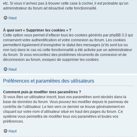
etc. Si vous n’arrivez pas à trouver cette case à cocher, il est probable qu’un
administrateur du forum ait désactivé cette fonctionnalité.
Haut
À quoi sert « Supprimer les cookies » ?
Cette option vous permet d’effacer tous les cookies générés par phpBB 3.3 qui
conservent votre authentification et votre connexion au forum. Les cookies
permettent également d’enregistrer le statut des messages (s’ils sont lus ou
non lus) dans le cas où cette fonctionnalité a été activée par un administrateur
du forum. Si vous rencontrez des problèmes récurrents de connexion et de
déconnexion au forum, essayez de supprimer les cookies.
Haut
Préférences et paramètres des utilisateurs
Comment puis-je modifier mes paramètres ?
Si vous êtes un utilisateur inscrit, tous vos paramètres sont stockés dans la
base de données du forum. Vous pouvez les modifier depuis le panneau de
contrôle de l’utilisateur. Le lien vers ce dernier se trouve généralement en
cliquant sur votre nom d’utilisateur situé en haut des pages du forum. Ce
système vous permettra de modifier tous vos paramètres et toutes vos
préférences.
Haut