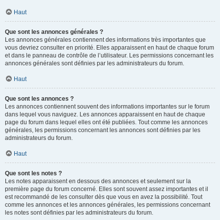
Haut
Que sont les annonces générales ?
Les annonces générales contiennent des informations très importantes que
vous devriez consulter en priorité. Elles apparaissent en haut de chaque forum
et dans le panneau de contrôle de l’utilisateur. Les permissions concernant les
annonces générales sont définies par les administrateurs du forum.
Haut
Que sont les annonces ?
Les annonces contiennent souvent des informations importantes sur le forum
dans lequel vous naviguez. Les annonces apparaissent en haut de chaque
page du forum dans lequel elles ont été publiées. Tout comme les annonces
générales, les permissions concernant les annonces sont définies par les
administrateurs du forum.
Haut
Que sont les notes ?
Les notes apparaissent en dessous des annonces et seulement sur la
première page du forum concerné. Elles sont souvent assez importantes et il
est recommandé de les consulter dès que vous en avez la possibilité. Tout
comme les annonces et les annonces générales, les permissions concernant
les notes sont définies par les administrateurs du forum.