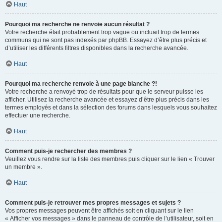
Haut
Pourquoi ma recherche ne renvoie aucun résultat ?
Votre recherche était probablement trop vague ou incluait trop de termes
communs qui ne sont pas indexés par phpBB. Essayez d’être plus précis et
d’utiliser les différents filtres disponibles dans la recherche avancée.
Haut
Pourquoi ma recherche renvoie à une page blanche ?!
Votre recherche a renvoyé trop de résultats pour que le serveur puisse les
afficher. Utilisez la recherche avancée et essayez d’être plus précis dans les
termes employés et dans la sélection des forums dans lesquels vous souhaitez
effectuer une recherche.
Haut
Comment puis-je rechercher des membres ?
Veuillez vous rendre sur la liste des membres puis cliquer sur le lien « Trouver
un membre ».
Haut
Comment puis-je retrouver mes propres messages et sujets ?
Vos propres messages peuvent être affichés soit en cliquant sur le lien
« Afficher vos messages » dans le panneau de contrôle de l’utilisateur, soit en