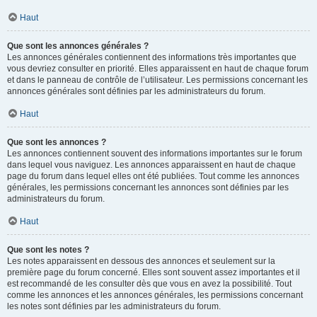
Haut
Que sont les annonces générales ?
Les annonces générales contiennent des informations très importantes que
vous devriez consulter en priorité. Elles apparaissent en haut de chaque forum
et dans le panneau de contrôle de l’utilisateur. Les permissions concernant les
annonces générales sont définies par les administrateurs du forum.
Haut
Que sont les annonces ?
Les annonces contiennent souvent des informations importantes sur le forum
dans lequel vous naviguez. Les annonces apparaissent en haut de chaque
page du forum dans lequel elles ont été publiées. Tout comme les annonces
générales, les permissions concernant les annonces sont définies par les
administrateurs du forum.
Haut
Que sont les notes ?
Les notes apparaissent en dessous des annonces et seulement sur la
première page du forum concerné. Elles sont souvent assez importantes et il
est recommandé de les consulter dès que vous en avez la possibilité. Tout
comme les annonces et les annonces générales, les permissions concernant
les notes sont définies par les administrateurs du forum.