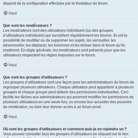
dépend de la configuration effectuée par le fondateur du forum.
Haut
Que sont les modérateurs ?
Les modérateurs sont des utilisateurs individuels (ou des groupes
d’utilisateurs individuels) qui surveillent régulièrement les forums. Ils ont la
possibilité de modifier ou de supprimer les sujets, les verrouiller, les
déverrouiller, les déplacer, les fusionner et les diviser dans le forum qu’ils
modèrent. En règle générale, les modérateurs sont présents pour que les
utilisateurs respectent les règles imposées sur le forum.
Haut
Que sont les groupes d’utilisateurs ?
Les groupes d’utilisateurs sont une façon pour les administrateurs du forum de
regrouper plusieurs utilisateurs. Chaque utilisateur peut appartenir à plusieurs
groupes et chaque groupe peut détenir des permissions individuelles. Ceci
facilite les tâches aux administrateurs qui pourront modifier les permissions de
plusieurs utilisateurs en une seule fois, ou encore leur accorder des pouvoirs
de modération, ou bien leur donner accès à un forum privé.
Haut
Où sont les groupes d’utilisateurs et comment puis-je en rejoindre un ?
Vous pouvez consulter tous les groupes d’utilisateurs en cliquant sur le lien