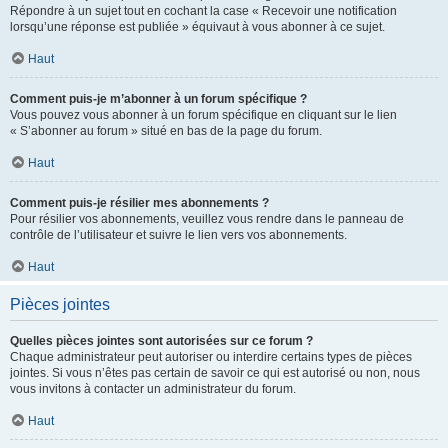
Répondre à un sujet tout en cochant la case « Recevoir une notification
lorsqu’une réponse est publiée » équivaut à vous abonner à ce sujet.
Haut
Comment puis-je m’abonner à un forum spécifique ?
Vous pouvez vous abonner à un forum spécifique en cliquant sur le lien
« S’abonner au forum » situé en bas de la page du forum.
Haut
Comment puis-je résilier mes abonnements ?
Pour résilier vos abonnements, veuillez vous rendre dans le panneau de
contrôle de l’utilisateur et suivre le lien vers vos abonnements.
Haut
Pièces jointes
Quelles pièces jointes sont autorisées sur ce forum ?
Chaque administrateur peut autoriser ou interdire certains types de pièces
jointes. Si vous n’êtes pas certain de savoir ce qui est autorisé ou non, nous
vous invitons à contacter un administrateur du forum.
Haut