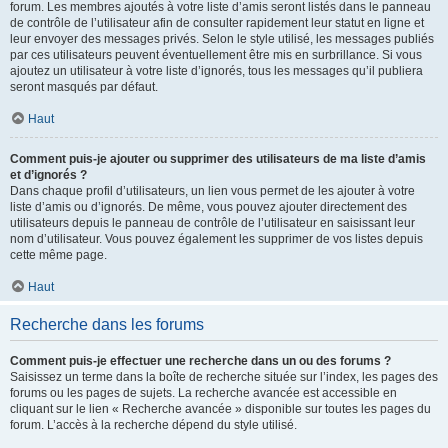
forum. Les membres ajoutés à votre liste d’amis seront listés dans le panneau
de contrôle de l’utilisateur afin de consulter rapidement leur statut en ligne et
leur envoyer des messages privés. Selon le style utilisé, les messages publiés
par ces utilisateurs peuvent éventuellement être mis en surbrillance. Si vous
ajoutez un utilisateur à votre liste d’ignorés, tous les messages qu’il publiera
seront masqués par défaut.
Haut
Comment puis-je ajouter ou supprimer des utilisateurs de ma liste d’amis
et d’ignorés ?
Dans chaque profil d’utilisateurs, un lien vous permet de les ajouter à votre
liste d’amis ou d’ignorés. De même, vous pouvez ajouter directement des
utilisateurs depuis le panneau de contrôle de l’utilisateur en saisissant leur
nom d’utilisateur. Vous pouvez également les supprimer de vos listes depuis
cette même page.
Haut
Recherche dans les forums
Comment puis-je effectuer une recherche dans un ou des forums ?
Saisissez un terme dans la boîte de recherche située sur l’index, les pages des
forums ou les pages de sujets. La recherche avancée est accessible en
cliquant sur le lien « Recherche avancée » disponible sur toutes les pages du
forum. L’accès à la recherche dépend du style utilisé.