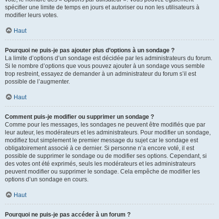
spécifier une limite de temps en jours et autoriser ou non les utilisateurs à
modifier leurs votes.
Haut
Pourquoi ne puis-je pas ajouter plus d’options à un sondage ?
La limite d’options d’un sondage est décidée par les administrateurs du forum.
Si le nombre d’options que vous pouvez ajouter à un sondage vous semble
trop restreint, essayez de demander à un administrateur du forum s’il est
possible de l’augmenter.
Haut
Comment puis-je modifier ou supprimer un sondage ?
Comme pour les messages, les sondages ne peuvent être modifiés que par
leur auteur, les modérateurs et les administrateurs. Pour modifier un sondage,
modifiez tout simplement le premier message du sujet car le sondage est
obligatoirement associé à ce dernier. Si personne n’a encore voté, il est
possible de supprimer le sondage ou de modifier ses options. Cependant, si
des votes ont été exprimés, seuls les modérateurs et les administrateurs
peuvent modifier ou supprimer le sondage. Cela empêche de modifier les
options d’un sondage en cours.
Haut
Pourquoi ne puis-je pas accéder à un forum ?