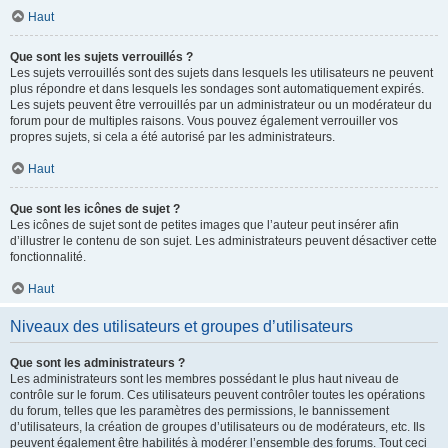
Haut
Que sont les sujets verrouillés ?
Les sujets verrouillés sont des sujets dans lesquels les utilisateurs ne peuvent
plus répondre et dans lesquels les sondages sont automatiquement expirés.
Les sujets peuvent être verrouillés par un administrateur ou un modérateur du
forum pour de multiples raisons. Vous pouvez également verrouiller vos
propres sujets, si cela a été autorisé par les administrateurs.
Haut
Que sont les icônes de sujet ?
Les icônes de sujet sont de petites images que l’auteur peut insérer afin
d’illustrer le contenu de son sujet. Les administrateurs peuvent désactiver cette
fonctionnalité.
Haut
Niveaux des utilisateurs et groupes d’utilisateurs
Que sont les administrateurs ?
Les administrateurs sont les membres possédant le plus haut niveau de
contrôle sur le forum. Ces utilisateurs peuvent contrôler toutes les opérations
du forum, telles que les paramètres des permissions, le bannissement
d’utilisateurs, la création de groupes d’utilisateurs ou de modérateurs, etc. Ils
peuvent également être habilités à modérer l’ensemble des forums. Tout ceci