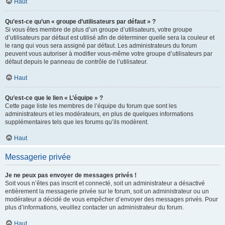
Haut
Qu’est-ce qu’un « groupe d’utilisateurs par défaut » ?
Si vous êtes membre de plus d’un groupe d’utilisateurs, votre groupe
d’utilisateurs par défaut est utilisé afin de déterminer quelle sera la couleur et
le rang qui vous sera assigné par défaut. Les administrateurs du forum
peuvent vous autoriser à modifier vous-même votre groupe d’utilisateurs par
défaut depuis le panneau de contrôle de l’utilisateur.
Haut
Qu’est-ce que le lien « L’équipe » ?
Cette page liste les membres de l’équipe du forum que sont les
administrateurs et les modérateurs, en plus de quelques informations
supplémentaires tels que les forums qu’ils modèrent.
Haut
Messagerie privée
Je ne peux pas envoyer de messages privés !
Soit vous n’êtes pas inscrit et connecté, soit un administrateur a désactivé
entièrement la messagerie privée sur le forum, soit un administrateur ou un
modérateur a décidé de vous empêcher d’envoyer des messages privés. Pour
plus d’informations, veuillez contacter un administrateur du forum.
Haut