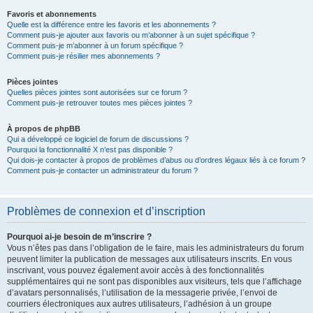
Favoris et abonnements
Quelle est la différence entre les favoris et les abonnements ?
Comment puis-je ajouter aux favoris ou m’abonner à un sujet spécifique ?
Comment puis-je m’abonner à un forum spécifique ?
Comment puis-je résilier mes abonnements ?
Pièces jointes
Quelles pièces jointes sont autorisées sur ce forum ?
Comment puis-je retrouver toutes mes pièces jointes ?
À propos de phpBB
Qui a développé ce logiciel de forum de discussions ?
Pourquoi la fonctionnalité X n’est pas disponible ?
Qui dois-je contacter à propos de problèmes d’abus ou d’ordres légaux liés à ce forum ?
Comment puis-je contacter un administrateur du forum ?
Problèmes de connexion et d’inscription
Pourquoi ai-je besoin de m’inscrire ?
Vous n’êtes pas dans l’obligation de le faire, mais les administrateurs du forum
peuvent limiter la publication de messages aux utilisateurs inscrits. En vous
inscrivant, vous pouvez également avoir accès à des fonctionnalités
supplémentaires qui ne sont pas disponibles aux visiteurs, tels que l’affichage
d’avatars personnalisés, l’utilisation de la messagerie privée, l’envoi de
courriers électroniques aux autres utilisateurs, l’adhésion à un groupe