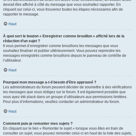
devrait être affiché à côté du message que vous souhaitez rapporter. En
cliquant sur celui-ci, vous trouverez toutes les étapes nécessaires afin de
rapporter le message.
Haut
À quoi sert le bouton « Enregistrer comme brouillon » affiché lors de la
rédaction d’un sujet ?
Il vous permet d’enregistrer comme brouillons les messages que vous
souhaitez finaliser et publier ultérieurement. Vous pouvez reprendre les
messages enregistrés comme brouillons depuis le panneau de contrôle de
l’utilisateur.
Haut
Pourquoi mon message a-t-il besoin d’être approuvé ?
Les administrateurs du forum peuvent décider de soumettre à des vérifications
les messages que vous rédigez sur le forum. Il est également possible que
vous ayez été placé dans un groupe d’utilisateurs aux permissions limitées.
Pour plus d’informations, veuillez contacter un administrateur du forum.
Haut
Comment puis-je remonter mes sujets ?
En cliquant sur le lien « Remonter le sujet » lorsque vous êtes en train de
consulter un sujet, vous pouvez remonter celui-ci en haut de la liste des sujets,