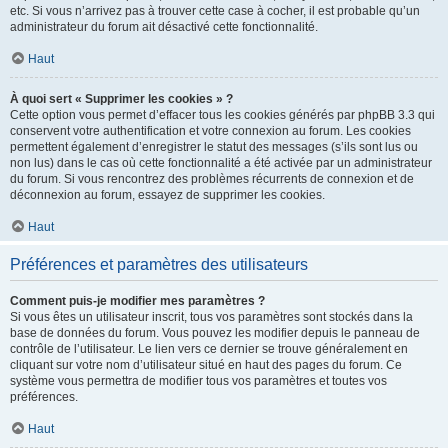
etc. Si vous n’arrivez pas à trouver cette case à cocher, il est probable qu’un
administrateur du forum ait désactivé cette fonctionnalité.
Haut
À quoi sert « Supprimer les cookies » ?
Cette option vous permet d’effacer tous les cookies générés par phpBB 3.3 qui
conservent votre authentification et votre connexion au forum. Les cookies
permettent également d’enregistrer le statut des messages (s’ils sont lus ou
non lus) dans le cas où cette fonctionnalité a été activée par un administrateur
du forum. Si vous rencontrez des problèmes récurrents de connexion et de
déconnexion au forum, essayez de supprimer les cookies.
Haut
Préférences et paramètres des utilisateurs
Comment puis-je modifier mes paramètres ?
Si vous êtes un utilisateur inscrit, tous vos paramètres sont stockés dans la
base de données du forum. Vous pouvez les modifier depuis le panneau de
contrôle de l’utilisateur. Le lien vers ce dernier se trouve généralement en
cliquant sur votre nom d’utilisateur situé en haut des pages du forum. Ce
système vous permettra de modifier tous vos paramètres et toutes vos
préférences.
Haut