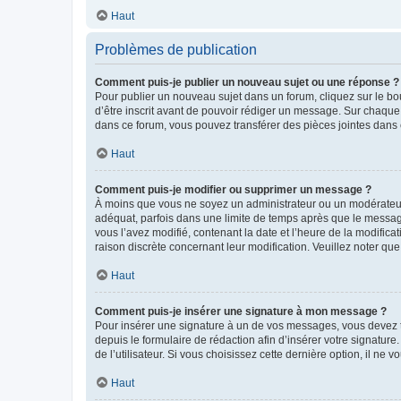
Haut
Problèmes de publication
Comment puis-je publier un nouveau sujet ou une réponse ?
Pour publier un nouveau sujet dans un forum, cliquez sur le b
d’être inscrit avant de pouvoir rédiger un message. Sur chaque
dans ce forum, vous pouvez transférer des pièces jointes dans 
Haut
Comment puis-je modifier ou supprimer un message ?
À moins que vous ne soyez un administrateur ou un modérateu
adéquat, parfois dans une limite de temps après que le message
vous l’avez modifié, contenant la date et l’heure de la modificat
raison discrète concernant leur modification. Veuillez noter q
Haut
Comment puis-je insérer une signature à mon message ?
Pour insérer une signature à un de vos messages, vous devez to
depuis le formulaire de rédaction afin d’insérer votre signat
de l’utilisateur. Si vous choisissez cette dernière option, il ne
Haut