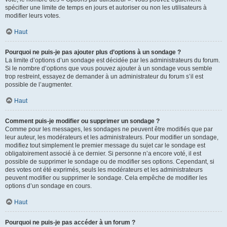
spécifier une limite de temps en jours et autoriser ou non les utilisateurs à
modifier leurs votes.
Haut
Pourquoi ne puis-je pas ajouter plus d’options à un sondage ?
La limite d’options d’un sondage est décidée par les administrateurs du forum.
Si le nombre d’options que vous pouvez ajouter à un sondage vous semble
trop restreint, essayez de demander à un administrateur du forum s’il est
possible de l’augmenter.
Haut
Comment puis-je modifier ou supprimer un sondage ?
Comme pour les messages, les sondages ne peuvent être modifiés que par
leur auteur, les modérateurs et les administrateurs. Pour modifier un sondage,
modifiez tout simplement le premier message du sujet car le sondage est
obligatoirement associé à ce dernier. Si personne n’a encore voté, il est
possible de supprimer le sondage ou de modifier ses options. Cependant, si
des votes ont été exprimés, seuls les modérateurs et les administrateurs
peuvent modifier ou supprimer le sondage. Cela empêche de modifier les
options d’un sondage en cours.
Haut
Pourquoi ne puis-je pas accéder à un forum ?