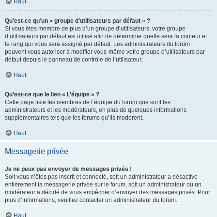
Haut
Qu’est-ce qu’un « groupe d’utilisateurs par défaut » ?
Si vous êtes membre de plus d’un groupe d’utilisateurs, votre groupe
d’utilisateurs par défaut est utilisé afin de déterminer quelle sera la couleur et
le rang qui vous sera assigné par défaut. Les administrateurs du forum
peuvent vous autoriser à modifier vous-même votre groupe d’utilisateurs par
défaut depuis le panneau de contrôle de l’utilisateur.
Haut
Qu’est-ce que le lien « L’équipe » ?
Cette page liste les membres de l’équipe du forum que sont les
administrateurs et les modérateurs, en plus de quelques informations
supplémentaires tels que les forums qu’ils modèrent.
Haut
Messagerie privée
Je ne peux pas envoyer de messages privés !
Soit vous n’êtes pas inscrit et connecté, soit un administrateur a désactivé
entièrement la messagerie privée sur le forum, soit un administrateur ou un
modérateur a décidé de vous empêcher d’envoyer des messages privés. Pour
plus d’informations, veuillez contacter un administrateur du forum.
Haut