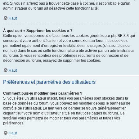
etc. Si vous n’arrivez pas à trouver cette case à cocher, il est probable qu’un
administrateur du forum ait désactivé cette fonctionnalité.
Haut
À quoi sert « Supprimer les cookies » ?
Cette option vous permet d’effacer tous les cookies générés par phpBB 3.3 qui
conservent votre authentification et votre connexion au forum. Les cookies
permettent également d’enregistrer le statut des messages (s’ils sont lus ou
non lus) dans le cas où cette fonctionnalité a été activée par un administrateur
du forum. Si vous rencontrez des problèmes récurrents de connexion et de
déconnexion au forum, essayez de supprimer les cookies.
Haut
Préférences et paramètres des utilisateurs
Comment puis-je modifier mes paramètres ?
Si vous êtes un utilisateur inscrit, tous vos paramètres sont stockés dans la
base de données du forum. Vous pouvez les modifier depuis le panneau de
contrôle de l’utilisateur. Le lien vers ce dernier se trouve généralement en
cliquant sur votre nom d’utilisateur situé en haut des pages du forum. Ce
système vous permettra de modifier tous vos paramètres et toutes vos
préférences.
Haut