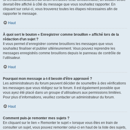
devrait être affiché à côté du message que vous souhaitez rapporter. En
cliquant sur celui-ci, vous trouverez toutes les étapes nécessaires afin de
rapporter le message.
Haut
À quoi sert le bouton « Enregistrer comme brouillon » affiché lors de la
rédaction d’un sujet ?
Il vous permet d’enregistrer comme brouillons les messages que vous
souhaitez finaliser et publier ultérieurement. Vous pouvez reprendre les
messages enregistrés comme brouillons depuis le panneau de contrôle de
l’utilisateur.
Haut
Pourquoi mon message a-t-il besoin d’être approuvé ?
Les administrateurs du forum peuvent décider de soumettre à des vérifications
les messages que vous rédigez sur le forum. Il est également possible que
vous ayez été placé dans un groupe d’utilisateurs aux permissions limitées.
Pour plus d’informations, veuillez contacter un administrateur du forum.
Haut
Comment puis-je remonter mes sujets ?
En cliquant sur le lien « Remonter le sujet » lorsque vous êtes en train de
consulter un sujet, vous pouvez remonter celui-ci en haut de la liste des sujets,