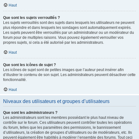
Haut
Que sont les sujets verrouillés ?
Les sujets verrouillés sont des sujets dans lesquels les utilisateurs ne peuvent
plus répondre et dans lesquels les sondages sont automatiquement expirés.
Les sujets peuvent être verrouillés par un administrateur ou un modérateur du
forum pour de multiples raisons. Vous pouvez également verrouiller vos
propres sujets, si cela a été autorisé par les administrateurs.
Haut
Que sont les icônes de sujet ?
Les icônes de sujet sont de petites images que l’auteur peut insérer afin
d’illustrer le contenu de son sujet. Les administrateurs peuvent désactiver cette
fonctionnalité.
Haut
Niveaux des utilisateurs et groupes d’utilisateurs
Que sont les administrateurs ?
Les administrateurs sont les membres possédant le plus haut niveau de
contrôle sur le forum. Ces utilisateurs peuvent contrôler toutes les opérations
du forum, telles que les paramètres des permissions, le bannissement
d’utilisateurs, la création de groupes d’utilisateurs ou de modérateurs, etc. Ils
peuvent également être habilités à modérer l’ensemble des forums. Tout ceci