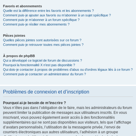
Favoris et abonnements
Quelle est la différence entre les favoris et les abonnements ?
Comment puis-je ajouter aux favoris ou m’abonner à un sujet spécifique ?
Comment puis-je m’abonner à un forum spécifique ?
Comment puis-je résilier mes abonnements ?
Pièces jointes
Quelles pièces jointes sont autorisées sur ce forum ?
Comment puis-je retrouver toutes mes pièces jointes ?
À propos de phpBB
Qui a développé ce logiciel de forum de discussions ?
Pourquoi la fonctionnalité X n’est pas disponible ?
Qui dois-je contacter à propos de problèmes d’abus ou d’ordres légaux liés à ce forum ?
Comment puis-je contacter un administrateur du forum ?
Problèmes de connexion et d’inscription
Pourquoi ai-je besoin de m’inscrire ?
Vous n’êtes pas dans l’obligation de le faire, mais les administrateurs du forum
peuvent limiter la publication de messages aux utilisateurs inscrits. En vous
inscrivant, vous pouvez également avoir accès à des fonctionnalités
supplémentaires qui ne sont pas disponibles aux visiteurs, tels que l’affichage
d’avatars personnalisés, l’utilisation de la messagerie privée, l’envoi de
courriers électroniques aux autres utilisateurs, l’adhésion à un groupe