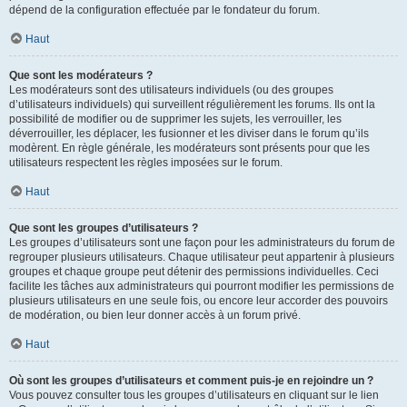
dépend de la configuration effectuée par le fondateur du forum.
Haut
Que sont les modérateurs ?
Les modérateurs sont des utilisateurs individuels (ou des groupes
d’utilisateurs individuels) qui surveillent régulièrement les forums. Ils ont la
possibilité de modifier ou de supprimer les sujets, les verrouiller, les
déverrouiller, les déplacer, les fusionner et les diviser dans le forum qu’ils
modèrent. En règle générale, les modérateurs sont présents pour que les
utilisateurs respectent les règles imposées sur le forum.
Haut
Que sont les groupes d’utilisateurs ?
Les groupes d’utilisateurs sont une façon pour les administrateurs du forum de
regrouper plusieurs utilisateurs. Chaque utilisateur peut appartenir à plusieurs
groupes et chaque groupe peut détenir des permissions individuelles. Ceci
facilite les tâches aux administrateurs qui pourront modifier les permissions de
plusieurs utilisateurs en une seule fois, ou encore leur accorder des pouvoirs
de modération, ou bien leur donner accès à un forum privé.
Haut
Où sont les groupes d’utilisateurs et comment puis-je en rejoindre un ?
Vous pouvez consulter tous les groupes d’utilisateurs en cliquant sur le lien