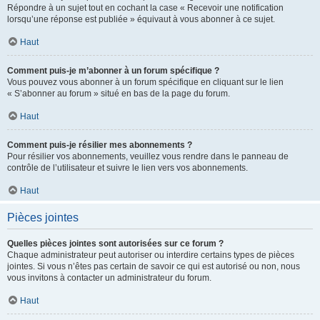
Répondre à un sujet tout en cochant la case « Recevoir une notification
lorsqu’une réponse est publiée » équivaut à vous abonner à ce sujet.
Haut
Comment puis-je m’abonner à un forum spécifique ?
Vous pouvez vous abonner à un forum spécifique en cliquant sur le lien
« S’abonner au forum » situé en bas de la page du forum.
Haut
Comment puis-je résilier mes abonnements ?
Pour résilier vos abonnements, veuillez vous rendre dans le panneau de
contrôle de l’utilisateur et suivre le lien vers vos abonnements.
Haut
Pièces jointes
Quelles pièces jointes sont autorisées sur ce forum ?
Chaque administrateur peut autoriser ou interdire certains types de pièces
jointes. Si vous n’êtes pas certain de savoir ce qui est autorisé ou non, nous
vous invitons à contacter un administrateur du forum.
Haut