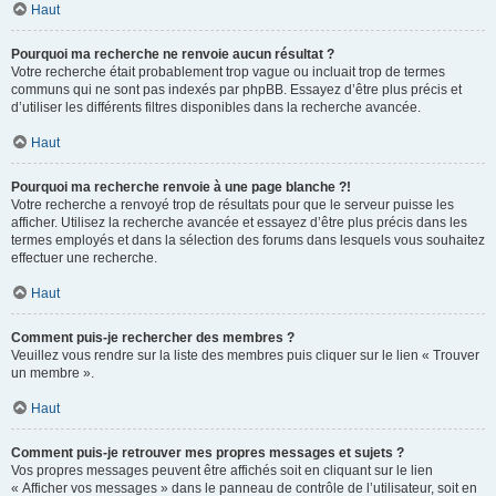
Haut
Pourquoi ma recherche ne renvoie aucun résultat ?
Votre recherche était probablement trop vague ou incluait trop de termes
communs qui ne sont pas indexés par phpBB. Essayez d’être plus précis et
d’utiliser les différents filtres disponibles dans la recherche avancée.
Haut
Pourquoi ma recherche renvoie à une page blanche ?!
Votre recherche a renvoyé trop de résultats pour que le serveur puisse les
afficher. Utilisez la recherche avancée et essayez d’être plus précis dans les
termes employés et dans la sélection des forums dans lesquels vous souhaitez
effectuer une recherche.
Haut
Comment puis-je rechercher des membres ?
Veuillez vous rendre sur la liste des membres puis cliquer sur le lien « Trouver
un membre ».
Haut
Comment puis-je retrouver mes propres messages et sujets ?
Vos propres messages peuvent être affichés soit en cliquant sur le lien
« Afficher vos messages » dans le panneau de contrôle de l’utilisateur, soit en