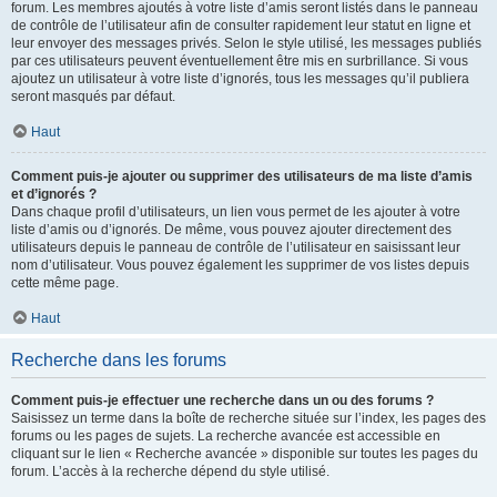
forum. Les membres ajoutés à votre liste d’amis seront listés dans le panneau
de contrôle de l’utilisateur afin de consulter rapidement leur statut en ligne et
leur envoyer des messages privés. Selon le style utilisé, les messages publiés
par ces utilisateurs peuvent éventuellement être mis en surbrillance. Si vous
ajoutez un utilisateur à votre liste d’ignorés, tous les messages qu’il publiera
seront masqués par défaut.
Haut
Comment puis-je ajouter ou supprimer des utilisateurs de ma liste d’amis
et d’ignorés ?
Dans chaque profil d’utilisateurs, un lien vous permet de les ajouter à votre
liste d’amis ou d’ignorés. De même, vous pouvez ajouter directement des
utilisateurs depuis le panneau de contrôle de l’utilisateur en saisissant leur
nom d’utilisateur. Vous pouvez également les supprimer de vos listes depuis
cette même page.
Haut
Recherche dans les forums
Comment puis-je effectuer une recherche dans un ou des forums ?
Saisissez un terme dans la boîte de recherche située sur l’index, les pages des
forums ou les pages de sujets. La recherche avancée est accessible en
cliquant sur le lien « Recherche avancée » disponible sur toutes les pages du
forum. L’accès à la recherche dépend du style utilisé.