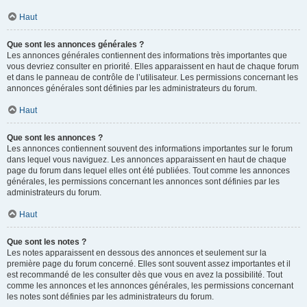
Haut
Que sont les annonces générales ?
Les annonces générales contiennent des informations très importantes que
vous devriez consulter en priorité. Elles apparaissent en haut de chaque forum
et dans le panneau de contrôle de l’utilisateur. Les permissions concernant les
annonces générales sont définies par les administrateurs du forum.
Haut
Que sont les annonces ?
Les annonces contiennent souvent des informations importantes sur le forum
dans lequel vous naviguez. Les annonces apparaissent en haut de chaque
page du forum dans lequel elles ont été publiées. Tout comme les annonces
générales, les permissions concernant les annonces sont définies par les
administrateurs du forum.
Haut
Que sont les notes ?
Les notes apparaissent en dessous des annonces et seulement sur la
première page du forum concerné. Elles sont souvent assez importantes et il
est recommandé de les consulter dès que vous en avez la possibilité. Tout
comme les annonces et les annonces générales, les permissions concernant
les notes sont définies par les administrateurs du forum.