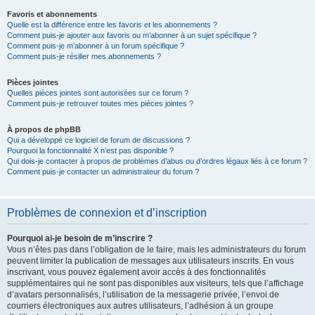
Favoris et abonnements
Quelle est la différence entre les favoris et les abonnements ?
Comment puis-je ajouter aux favoris ou m’abonner à un sujet spécifique ?
Comment puis-je m’abonner à un forum spécifique ?
Comment puis-je résilier mes abonnements ?
Pièces jointes
Quelles pièces jointes sont autorisées sur ce forum ?
Comment puis-je retrouver toutes mes pièces jointes ?
À propos de phpBB
Qui a développé ce logiciel de forum de discussions ?
Pourquoi la fonctionnalité X n’est pas disponible ?
Qui dois-je contacter à propos de problèmes d’abus ou d’ordres légaux liés à ce forum ?
Comment puis-je contacter un administrateur du forum ?
Problèmes de connexion et d’inscription
Pourquoi ai-je besoin de m’inscrire ?
Vous n’êtes pas dans l’obligation de le faire, mais les administrateurs du forum
peuvent limiter la publication de messages aux utilisateurs inscrits. En vous
inscrivant, vous pouvez également avoir accès à des fonctionnalités
supplémentaires qui ne sont pas disponibles aux visiteurs, tels que l’affichage
d’avatars personnalisés, l’utilisation de la messagerie privée, l’envoi de
courriers électroniques aux autres utilisateurs, l’adhésion à un groupe