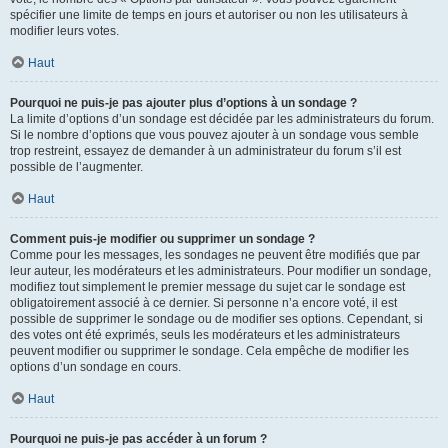
spécifier une limite de temps en jours et autoriser ou non les utilisateurs à
modifier leurs votes.
Haut
Pourquoi ne puis-je pas ajouter plus d’options à un sondage ?
La limite d’options d’un sondage est décidée par les administrateurs du forum.
Si le nombre d’options que vous pouvez ajouter à un sondage vous semble
trop restreint, essayez de demander à un administrateur du forum s’il est
possible de l’augmenter.
Haut
Comment puis-je modifier ou supprimer un sondage ?
Comme pour les messages, les sondages ne peuvent être modifiés que par
leur auteur, les modérateurs et les administrateurs. Pour modifier un sondage,
modifiez tout simplement le premier message du sujet car le sondage est
obligatoirement associé à ce dernier. Si personne n’a encore voté, il est
possible de supprimer le sondage ou de modifier ses options. Cependant, si
des votes ont été exprimés, seuls les modérateurs et les administrateurs
peuvent modifier ou supprimer le sondage. Cela empêche de modifier les
options d’un sondage en cours.
Haut
Pourquoi ne puis-je pas accéder à un forum ?