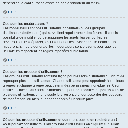
dépend de la configuration effectuée par le fondateur du forum.
Haut
Que sont les modérateurs ?
Les modérateurs sont des utilisateurs individuels (ou des groupes
d’utilisateurs individuels) qui surveillent régulièrement les forums. Ils ont la
possibilité de modifier ou de supprimer les sujets, les verrouiller, les
déverrouiller, les déplacer, les fusionner et les diviser dans le forum qu’ils
modèrent. En règle générale, les modérateurs sont présents pour que les
utilisateurs respectent les règles imposées sur le forum.
Haut
Que sont les groupes d’utilisateurs ?
Les groupes d’utilisateurs sont une façon pour les administrateurs du forum de
regrouper plusieurs utilisateurs. Chaque utilisateur peut appartenir à plusieurs
groupes et chaque groupe peut détenir des permissions individuelles. Ceci
facilite les tâches aux administrateurs qui pourront modifier les permissions de
plusieurs utilisateurs en une seule fois, ou encore leur accorder des pouvoirs
de modération, ou bien leur donner accès à un forum privé.
Haut
Où sont les groupes d’utilisateurs et comment puis-je en rejoindre un ?
Vous pouvez consulter tous les groupes d’utilisateurs en cliquant sur le lien