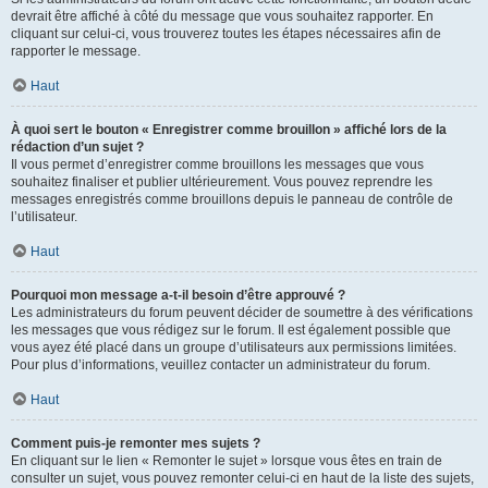
devrait être affiché à côté du message que vous souhaitez rapporter. En
cliquant sur celui-ci, vous trouverez toutes les étapes nécessaires afin de
rapporter le message.
Haut
À quoi sert le bouton « Enregistrer comme brouillon » affiché lors de la
rédaction d’un sujet ?
Il vous permet d’enregistrer comme brouillons les messages que vous
souhaitez finaliser et publier ultérieurement. Vous pouvez reprendre les
messages enregistrés comme brouillons depuis le panneau de contrôle de
l’utilisateur.
Haut
Pourquoi mon message a-t-il besoin d’être approuvé ?
Les administrateurs du forum peuvent décider de soumettre à des vérifications
les messages que vous rédigez sur le forum. Il est également possible que
vous ayez été placé dans un groupe d’utilisateurs aux permissions limitées.
Pour plus d’informations, veuillez contacter un administrateur du forum.
Haut
Comment puis-je remonter mes sujets ?
En cliquant sur le lien « Remonter le sujet » lorsque vous êtes en train de
consulter un sujet, vous pouvez remonter celui-ci en haut de la liste des sujets,