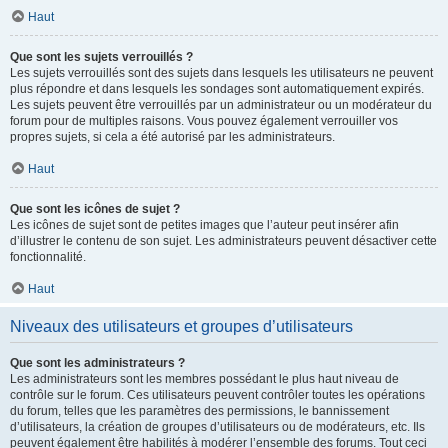
Haut
Que sont les sujets verrouillés ?
Les sujets verrouillés sont des sujets dans lesquels les utilisateurs ne peuvent
plus répondre et dans lesquels les sondages sont automatiquement expirés.
Les sujets peuvent être verrouillés par un administrateur ou un modérateur du
forum pour de multiples raisons. Vous pouvez également verrouiller vos
propres sujets, si cela a été autorisé par les administrateurs.
Haut
Que sont les icônes de sujet ?
Les icônes de sujet sont de petites images que l’auteur peut insérer afin
d’illustrer le contenu de son sujet. Les administrateurs peuvent désactiver cette
fonctionnalité.
Haut
Niveaux des utilisateurs et groupes d’utilisateurs
Que sont les administrateurs ?
Les administrateurs sont les membres possédant le plus haut niveau de
contrôle sur le forum. Ces utilisateurs peuvent contrôler toutes les opérations
du forum, telles que les paramètres des permissions, le bannissement
d’utilisateurs, la création de groupes d’utilisateurs ou de modérateurs, etc. Ils
peuvent également être habilités à modérer l’ensemble des forums. Tout ceci