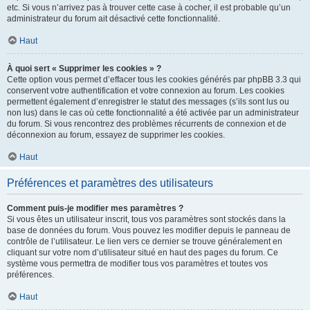
etc. Si vous n’arrivez pas à trouver cette case à cocher, il est probable qu’un
administrateur du forum ait désactivé cette fonctionnalité.
Haut
À quoi sert « Supprimer les cookies » ?
Cette option vous permet d’effacer tous les cookies générés par phpBB 3.3 qui
conservent votre authentification et votre connexion au forum. Les cookies
permettent également d’enregistrer le statut des messages (s’ils sont lus ou
non lus) dans le cas où cette fonctionnalité a été activée par un administrateur
du forum. Si vous rencontrez des problèmes récurrents de connexion et de
déconnexion au forum, essayez de supprimer les cookies.
Haut
Préférences et paramètres des utilisateurs
Comment puis-je modifier mes paramètres ?
Si vous êtes un utilisateur inscrit, tous vos paramètres sont stockés dans la
base de données du forum. Vous pouvez les modifier depuis le panneau de
contrôle de l’utilisateur. Le lien vers ce dernier se trouve généralement en
cliquant sur votre nom d’utilisateur situé en haut des pages du forum. Ce
système vous permettra de modifier tous vos paramètres et toutes vos
préférences.
Haut