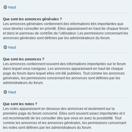
Haut
Que sont les annonces générales ?
Les annonces générales contiennent des informations très importantes que
vous devriez consulter en priorité. Elles apparaissent en haut de chaque forum
et dans le panneau de contrôle de l’utilisateur. Les permissions concernant les
annonces générales sont définies par les administrateurs du forum.
Haut
Que sont les annonces ?
Les annonces contiennent souvent des informations importantes sur le forum
dans lequel vous naviguez. Les annonces apparaissent en haut de chaque
page du forum dans lequel elles ont été publiées. Tout comme les annonces
générales, les permissions concernant les annonces sont définies par les
administrateurs du forum.
Haut
Que sont les notes ?
Les notes apparaissent en dessous des annonces et seulement sur la
première page du forum concerné. Elles sont souvent assez importantes et il
est recommandé de les consulter dès que vous en avez la possibilité. Tout
comme les annonces et les annonces générales, les permissions concernant
les notes sont définies par les administrateurs du forum.