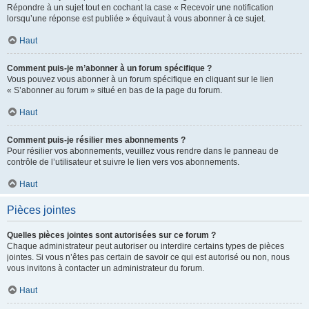
Répondre à un sujet tout en cochant la case « Recevoir une notification
lorsqu’une réponse est publiée » équivaut à vous abonner à ce sujet.
Haut
Comment puis-je m’abonner à un forum spécifique ?
Vous pouvez vous abonner à un forum spécifique en cliquant sur le lien
« S’abonner au forum » situé en bas de la page du forum.
Haut
Comment puis-je résilier mes abonnements ?
Pour résilier vos abonnements, veuillez vous rendre dans le panneau de
contrôle de l’utilisateur et suivre le lien vers vos abonnements.
Haut
Pièces jointes
Quelles pièces jointes sont autorisées sur ce forum ?
Chaque administrateur peut autoriser ou interdire certains types de pièces
jointes. Si vous n’êtes pas certain de savoir ce qui est autorisé ou non, nous
vous invitons à contacter un administrateur du forum.
Haut