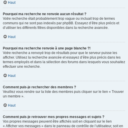
Haut
Pourquoi ma recherche ne renvoie aucun résultat ?
Votre recherche était probablement trop vague ou incluait trop de termes
communs qui ne sont pas indexés par phpBB. Essayez d’être plus précis et
d’utiliser les différents filtres disponibles dans la recherche avancée.
Haut
Pourquoi ma recherche renvoie à une page blanche ?!
Votre recherche a renvoyé trop de résultats pour que le serveur puisse les
afficher. Utilisez la recherche avancée et essayez d’être plus précis dans les
termes employés et dans la sélection des forums dans lesquels vous souhaitez
effectuer une recherche.
Haut
Comment puis-je rechercher des membres ?
Veuillez vous rendre sur la liste des membres puis cliquer sur le lien « Trouver
un membre ».
Haut
Comment puis-je retrouver mes propres messages et sujets ?
Vos propres messages peuvent être affichés soit en cliquant sur le lien
« Afficher vos messages » dans le panneau de contrôle de l’utilisateur, soit en