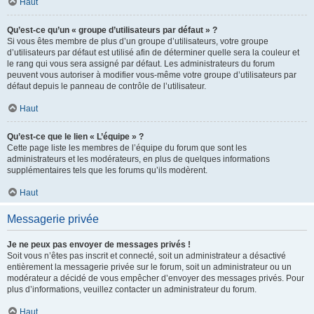
Haut
Qu’est-ce qu’un « groupe d’utilisateurs par défaut » ?
Si vous êtes membre de plus d’un groupe d’utilisateurs, votre groupe
d’utilisateurs par défaut est utilisé afin de déterminer quelle sera la couleur et
le rang qui vous sera assigné par défaut. Les administrateurs du forum
peuvent vous autoriser à modifier vous-même votre groupe d’utilisateurs par
défaut depuis le panneau de contrôle de l’utilisateur.
Haut
Qu’est-ce que le lien « L’équipe » ?
Cette page liste les membres de l’équipe du forum que sont les
administrateurs et les modérateurs, en plus de quelques informations
supplémentaires tels que les forums qu’ils modèrent.
Haut
Messagerie privée
Je ne peux pas envoyer de messages privés !
Soit vous n’êtes pas inscrit et connecté, soit un administrateur a désactivé
entièrement la messagerie privée sur le forum, soit un administrateur ou un
modérateur a décidé de vous empêcher d’envoyer des messages privés. Pour
plus d’informations, veuillez contacter un administrateur du forum.
Haut