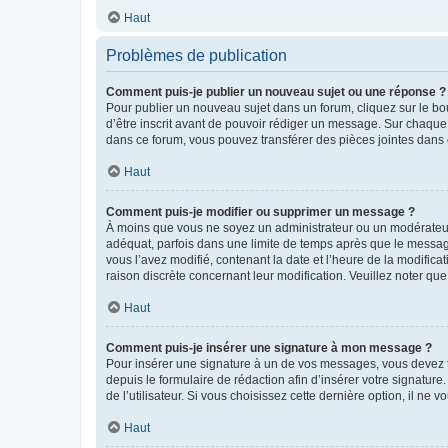
Haut
Problèmes de publication
Comment puis-je publier un nouveau sujet ou une réponse ?
Pour publier un nouveau sujet dans un forum, cliquez sur le b
d’être inscrit avant de pouvoir rédiger un message. Sur chaque
dans ce forum, vous pouvez transférer des pièces jointes dans 
Haut
Comment puis-je modifier ou supprimer un message ?
À moins que vous ne soyez un administrateur ou un modérateu
adéquat, parfois dans une limite de temps après que le message
vous l’avez modifié, contenant la date et l’heure de la modificat
raison discrète concernant leur modification. Veuillez noter q
Haut
Comment puis-je insérer une signature à mon message ?
Pour insérer une signature à un de vos messages, vous devez to
depuis le formulaire de rédaction afin d’insérer votre signat
de l’utilisateur. Si vous choisissez cette dernière option, il ne
Haut