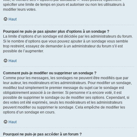
spécifier une limite de temps en jours et autoriser ou non les utilisateurs à
modifier leurs votes.
Haut
Pourquoi ne puis-je pas ajouter plus d’options à un sondage ?
La limite d’options d’un sondage est décidée par les administrateurs du forum.
Si le nombre d’options que vous pouvez ajouter à un sondage vous semble
trop restreint, essayez de demander à un administrateur du forum s’il est
possible de l’augmenter.
Haut
Comment puis-je modifier ou supprimer un sondage ?
Comme pour les messages, les sondages ne peuvent être modifiés que par
leur auteur, les modérateurs et les administrateurs. Pour modifier un sondage,
modifiez tout simplement le premier message du sujet car le sondage est
obligatoirement associé à ce dernier. Si personne n’a encore voté, il est
possible de supprimer le sondage ou de modifier ses options. Cependant, si
des votes ont été exprimés, seuls les modérateurs et les administrateurs
peuvent modifier ou supprimer le sondage. Cela empêche de modifier les
options d’un sondage en cours.
Haut
Pourquoi ne puis-je pas accéder à un forum ?