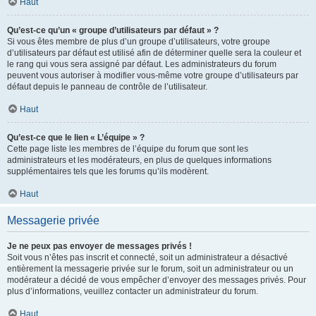
Haut
Qu’est-ce qu’un « groupe d’utilisateurs par défaut » ?
Si vous êtes membre de plus d’un groupe d’utilisateurs, votre groupe
d’utilisateurs par défaut est utilisé afin de déterminer quelle sera la couleur et
le rang qui vous sera assigné par défaut. Les administrateurs du forum
peuvent vous autoriser à modifier vous-même votre groupe d’utilisateurs par
défaut depuis le panneau de contrôle de l’utilisateur.
Haut
Qu’est-ce que le lien « L’équipe » ?
Cette page liste les membres de l’équipe du forum que sont les
administrateurs et les modérateurs, en plus de quelques informations
supplémentaires tels que les forums qu’ils modèrent.
Haut
Messagerie privée
Je ne peux pas envoyer de messages privés !
Soit vous n’êtes pas inscrit et connecté, soit un administrateur a désactivé
entièrement la messagerie privée sur le forum, soit un administrateur ou un
modérateur a décidé de vous empêcher d’envoyer des messages privés. Pour
plus d’informations, veuillez contacter un administrateur du forum.
Haut