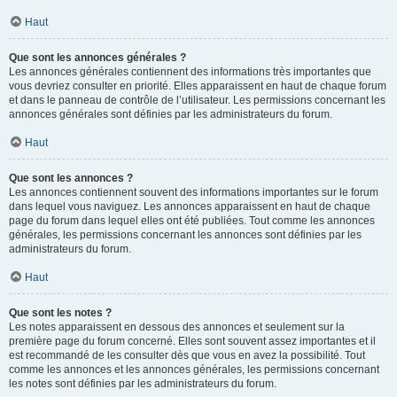
Haut
Que sont les annonces générales ?
Les annonces générales contiennent des informations très importantes que
vous devriez consulter en priorité. Elles apparaissent en haut de chaque forum
et dans le panneau de contrôle de l’utilisateur. Les permissions concernant les
annonces générales sont définies par les administrateurs du forum.
Haut
Que sont les annonces ?
Les annonces contiennent souvent des informations importantes sur le forum
dans lequel vous naviguez. Les annonces apparaissent en haut de chaque
page du forum dans lequel elles ont été publiées. Tout comme les annonces
générales, les permissions concernant les annonces sont définies par les
administrateurs du forum.
Haut
Que sont les notes ?
Les notes apparaissent en dessous des annonces et seulement sur la
première page du forum concerné. Elles sont souvent assez importantes et il
est recommandé de les consulter dès que vous en avez la possibilité. Tout
comme les annonces et les annonces générales, les permissions concernant
les notes sont définies par les administrateurs du forum.