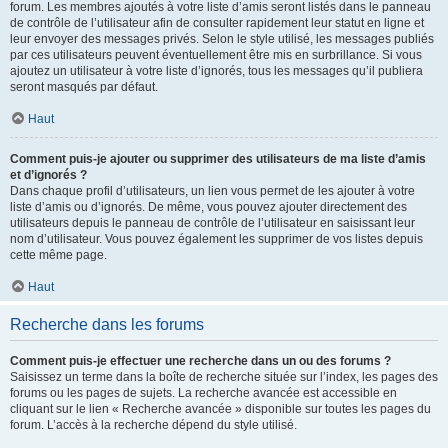
forum. Les membres ajoutés à votre liste d’amis seront listés dans le panneau
de contrôle de l’utilisateur afin de consulter rapidement leur statut en ligne et
leur envoyer des messages privés. Selon le style utilisé, les messages publiés
par ces utilisateurs peuvent éventuellement être mis en surbrillance. Si vous
ajoutez un utilisateur à votre liste d’ignorés, tous les messages qu’il publiera
seront masqués par défaut.
Haut
Comment puis-je ajouter ou supprimer des utilisateurs de ma liste d’amis
et d’ignorés ?
Dans chaque profil d’utilisateurs, un lien vous permet de les ajouter à votre
liste d’amis ou d’ignorés. De même, vous pouvez ajouter directement des
utilisateurs depuis le panneau de contrôle de l’utilisateur en saisissant leur
nom d’utilisateur. Vous pouvez également les supprimer de vos listes depuis
cette même page.
Haut
Recherche dans les forums
Comment puis-je effectuer une recherche dans un ou des forums ?
Saisissez un terme dans la boîte de recherche située sur l’index, les pages des
forums ou les pages de sujets. La recherche avancée est accessible en
cliquant sur le lien « Recherche avancée » disponible sur toutes les pages du
forum. L’accès à la recherche dépend du style utilisé.