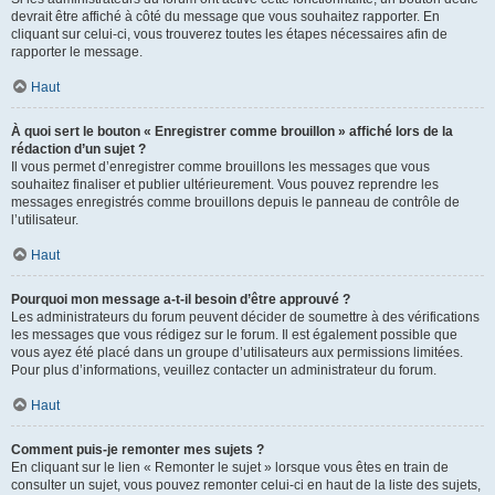
devrait être affiché à côté du message que vous souhaitez rapporter. En
cliquant sur celui-ci, vous trouverez toutes les étapes nécessaires afin de
rapporter le message.
Haut
À quoi sert le bouton « Enregistrer comme brouillon » affiché lors de la
rédaction d’un sujet ?
Il vous permet d’enregistrer comme brouillons les messages que vous
souhaitez finaliser et publier ultérieurement. Vous pouvez reprendre les
messages enregistrés comme brouillons depuis le panneau de contrôle de
l’utilisateur.
Haut
Pourquoi mon message a-t-il besoin d’être approuvé ?
Les administrateurs du forum peuvent décider de soumettre à des vérifications
les messages que vous rédigez sur le forum. Il est également possible que
vous ayez été placé dans un groupe d’utilisateurs aux permissions limitées.
Pour plus d’informations, veuillez contacter un administrateur du forum.
Haut
Comment puis-je remonter mes sujets ?
En cliquant sur le lien « Remonter le sujet » lorsque vous êtes en train de
consulter un sujet, vous pouvez remonter celui-ci en haut de la liste des sujets,