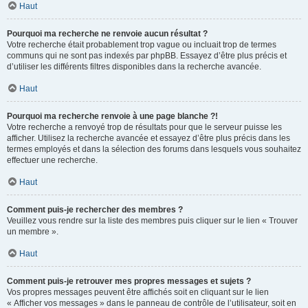
Haut
Pourquoi ma recherche ne renvoie aucun résultat ?
Votre recherche était probablement trop vague ou incluait trop de termes
communs qui ne sont pas indexés par phpBB. Essayez d’être plus précis et
d’utiliser les différents filtres disponibles dans la recherche avancée.
Haut
Pourquoi ma recherche renvoie à une page blanche ?!
Votre recherche a renvoyé trop de résultats pour que le serveur puisse les
afficher. Utilisez la recherche avancée et essayez d’être plus précis dans les
termes employés et dans la sélection des forums dans lesquels vous souhaitez
effectuer une recherche.
Haut
Comment puis-je rechercher des membres ?
Veuillez vous rendre sur la liste des membres puis cliquer sur le lien « Trouver
un membre ».
Haut
Comment puis-je retrouver mes propres messages et sujets ?
Vos propres messages peuvent être affichés soit en cliquant sur le lien
« Afficher vos messages » dans le panneau de contrôle de l’utilisateur, soit en