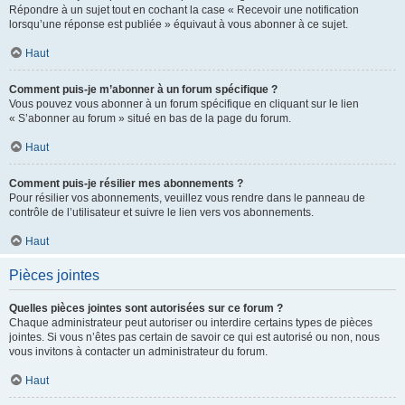
Répondre à un sujet tout en cochant la case « Recevoir une notification
lorsqu’une réponse est publiée » équivaut à vous abonner à ce sujet.
Haut
Comment puis-je m’abonner à un forum spécifique ?
Vous pouvez vous abonner à un forum spécifique en cliquant sur le lien
« S’abonner au forum » situé en bas de la page du forum.
Haut
Comment puis-je résilier mes abonnements ?
Pour résilier vos abonnements, veuillez vous rendre dans le panneau de
contrôle de l’utilisateur et suivre le lien vers vos abonnements.
Haut
Pièces jointes
Quelles pièces jointes sont autorisées sur ce forum ?
Chaque administrateur peut autoriser ou interdire certains types de pièces
jointes. Si vous n’êtes pas certain de savoir ce qui est autorisé ou non, nous
vous invitons à contacter un administrateur du forum.
Haut