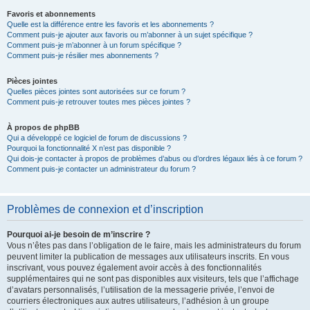
Favoris et abonnements
Quelle est la différence entre les favoris et les abonnements ?
Comment puis-je ajouter aux favoris ou m’abonner à un sujet spécifique ?
Comment puis-je m’abonner à un forum spécifique ?
Comment puis-je résilier mes abonnements ?
Pièces jointes
Quelles pièces jointes sont autorisées sur ce forum ?
Comment puis-je retrouver toutes mes pièces jointes ?
À propos de phpBB
Qui a développé ce logiciel de forum de discussions ?
Pourquoi la fonctionnalité X n’est pas disponible ?
Qui dois-je contacter à propos de problèmes d’abus ou d’ordres légaux liés à ce forum ?
Comment puis-je contacter un administrateur du forum ?
Problèmes de connexion et d’inscription
Pourquoi ai-je besoin de m’inscrire ?
Vous n’êtes pas dans l’obligation de le faire, mais les administrateurs du forum
peuvent limiter la publication de messages aux utilisateurs inscrits. En vous
inscrivant, vous pouvez également avoir accès à des fonctionnalités
supplémentaires qui ne sont pas disponibles aux visiteurs, tels que l’affichage
d’avatars personnalisés, l’utilisation de la messagerie privée, l’envoi de
courriers électroniques aux autres utilisateurs, l’adhésion à un groupe