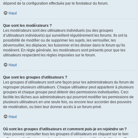
dépend de la configuration effectuée par le fondateur du forum.
Haut
Que sont les modérateurs ?
Les modérateurs sont des utilisateurs individuels (ou des groupes
d’utilisateurs individuels) qui surveillent régulièrement les forums. Ils ont la
possibilité de modifier ou de supprimer les sujets, les verrouiller, les
déverrouiller, les déplacer, les fusionner et les diviser dans le forum qu’ils
modèrent. En règle générale, les modérateurs sont présents pour que les
utilisateurs respectent les règles imposées sur le forum.
Haut
Que sont les groupes d’utilisateurs ?
Les groupes d’utilisateurs sont une façon pour les administrateurs du forum de
regrouper plusieurs utilisateurs. Chaque utilisateur peut appartenir à plusieurs
groupes et chaque groupe peut détenir des permissions individuelles. Ceci
facilite les tâches aux administrateurs qui pourront modifier les permissions de
plusieurs utilisateurs en une seule fois, ou encore leur accorder des pouvoirs
de modération, ou bien leur donner accès à un forum privé.
Haut
Où sont les groupes d’utilisateurs et comment puis-je en rejoindre un ?
Vous pouvez consulter tous les groupes d’utilisateurs en cliquant sur le lien