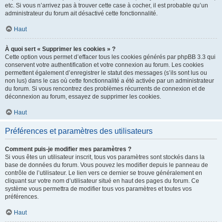
etc. Si vous n’arrivez pas à trouver cette case à cocher, il est probable qu’un
administrateur du forum ait désactivé cette fonctionnalité.
Haut
À quoi sert « Supprimer les cookies » ?
Cette option vous permet d’effacer tous les cookies générés par phpBB 3.3 qui
conservent votre authentification et votre connexion au forum. Les cookies
permettent également d’enregistrer le statut des messages (s’ils sont lus ou
non lus) dans le cas où cette fonctionnalité a été activée par un administrateur
du forum. Si vous rencontrez des problèmes récurrents de connexion et de
déconnexion au forum, essayez de supprimer les cookies.
Haut
Préférences et paramètres des utilisateurs
Comment puis-je modifier mes paramètres ?
Si vous êtes un utilisateur inscrit, tous vos paramètres sont stockés dans la
base de données du forum. Vous pouvez les modifier depuis le panneau de
contrôle de l’utilisateur. Le lien vers ce dernier se trouve généralement en
cliquant sur votre nom d’utilisateur situé en haut des pages du forum. Ce
système vous permettra de modifier tous vos paramètres et toutes vos
préférences.
Haut