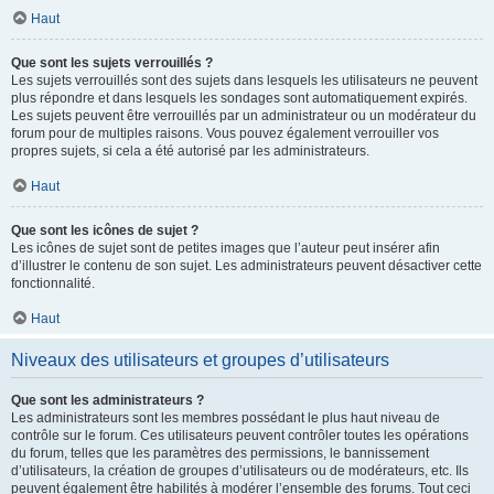
Haut
Que sont les sujets verrouillés ?
Les sujets verrouillés sont des sujets dans lesquels les utilisateurs ne peuvent
plus répondre et dans lesquels les sondages sont automatiquement expirés.
Les sujets peuvent être verrouillés par un administrateur ou un modérateur du
forum pour de multiples raisons. Vous pouvez également verrouiller vos
propres sujets, si cela a été autorisé par les administrateurs.
Haut
Que sont les icônes de sujet ?
Les icônes de sujet sont de petites images que l’auteur peut insérer afin
d’illustrer le contenu de son sujet. Les administrateurs peuvent désactiver cette
fonctionnalité.
Haut
Niveaux des utilisateurs et groupes d’utilisateurs
Que sont les administrateurs ?
Les administrateurs sont les membres possédant le plus haut niveau de
contrôle sur le forum. Ces utilisateurs peuvent contrôler toutes les opérations
du forum, telles que les paramètres des permissions, le bannissement
d’utilisateurs, la création de groupes d’utilisateurs ou de modérateurs, etc. Ils
peuvent également être habilités à modérer l’ensemble des forums. Tout ceci