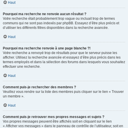
Haut
Pourquoi ma recherche ne renvoie aucun résultat ?
Votre recherche était probablement trop vague ou incluait trop de termes
communs qui ne sont pas indexés par phpBB. Essayez d’être plus précis et
d’utiliser les différents filtres disponibles dans la recherche avancée.
Haut
Pourquoi ma recherche renvoie à une page blanche ?!
Votre recherche a renvoyé trop de résultats pour que le serveur puisse les
afficher. Utilisez la recherche avancée et essayez d’être plus précis dans les
termes employés et dans la sélection des forums dans lesquels vous souhaitez
effectuer une recherche.
Haut
Comment puis-je rechercher des membres ?
Veuillez vous rendre sur la liste des membres puis cliquer sur le lien « Trouver
un membre ».
Haut
Comment puis-je retrouver mes propres messages et sujets ?
Vos propres messages peuvent être affichés soit en cliquant sur le lien
« Afficher vos messages » dans le panneau de contrôle de l’utilisateur, soit en