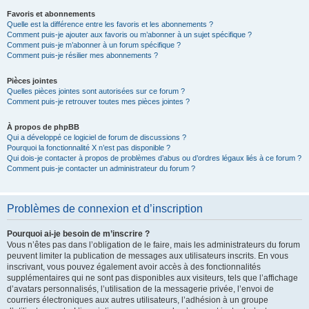
Favoris et abonnements
Quelle est la différence entre les favoris et les abonnements ?
Comment puis-je ajouter aux favoris ou m’abonner à un sujet spécifique ?
Comment puis-je m’abonner à un forum spécifique ?
Comment puis-je résilier mes abonnements ?
Pièces jointes
Quelles pièces jointes sont autorisées sur ce forum ?
Comment puis-je retrouver toutes mes pièces jointes ?
À propos de phpBB
Qui a développé ce logiciel de forum de discussions ?
Pourquoi la fonctionnalité X n’est pas disponible ?
Qui dois-je contacter à propos de problèmes d’abus ou d’ordres légaux liés à ce forum ?
Comment puis-je contacter un administrateur du forum ?
Problèmes de connexion et d’inscription
Pourquoi ai-je besoin de m’inscrire ?
Vous n’êtes pas dans l’obligation de le faire, mais les administrateurs du forum
peuvent limiter la publication de messages aux utilisateurs inscrits. En vous
inscrivant, vous pouvez également avoir accès à des fonctionnalités
supplémentaires qui ne sont pas disponibles aux visiteurs, tels que l’affichage
d’avatars personnalisés, l’utilisation de la messagerie privée, l’envoi de
courriers électroniques aux autres utilisateurs, l’adhésion à un groupe