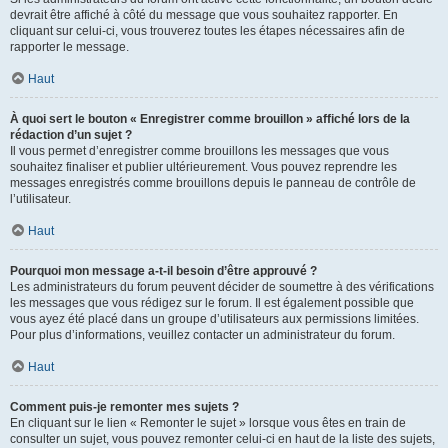
devrait être affiché à côté du message que vous souhaitez rapporter. En
cliquant sur celui-ci, vous trouverez toutes les étapes nécessaires afin de
rapporter le message.
Haut
À quoi sert le bouton « Enregistrer comme brouillon » affiché lors de la
rédaction d’un sujet ?
Il vous permet d’enregistrer comme brouillons les messages que vous
souhaitez finaliser et publier ultérieurement. Vous pouvez reprendre les
messages enregistrés comme brouillons depuis le panneau de contrôle de
l’utilisateur.
Haut
Pourquoi mon message a-t-il besoin d’être approuvé ?
Les administrateurs du forum peuvent décider de soumettre à des vérifications
les messages que vous rédigez sur le forum. Il est également possible que
vous ayez été placé dans un groupe d’utilisateurs aux permissions limitées.
Pour plus d’informations, veuillez contacter un administrateur du forum.
Haut
Comment puis-je remonter mes sujets ?
En cliquant sur le lien « Remonter le sujet » lorsque vous êtes en train de
consulter un sujet, vous pouvez remonter celui-ci en haut de la liste des sujets,