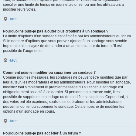
spécifier une limite de temps en jours et autoriser ou non les utilisateurs à
modifier leurs votes.
Haut
Pourquoi ne puis-je pas ajouter plus d’options à un sondage ?
La limite d’options d’un sondage est décidée par les administrateurs du forum.
Si le nombre d’options que vous pouvez ajouter à un sondage vous semble
trop restreint, essayez de demander à un administrateur du forum s’il est
possible de l’augmenter.
Haut
Comment puis-je modifier ou supprimer un sondage ?
Comme pour les messages, les sondages ne peuvent être modifiés que par
leur auteur, les modérateurs et les administrateurs. Pour modifier un sondage,
modifiez tout simplement le premier message du sujet car le sondage est
obligatoirement associé à ce dernier. Si personne n’a encore voté, il est
possible de supprimer le sondage ou de modifier ses options. Cependant, si
des votes ont été exprimés, seuls les modérateurs et les administrateurs
peuvent modifier ou supprimer le sondage. Cela empêche de modifier les
options d’un sondage en cours.
Haut
Pourquoi ne puis-je pas accéder à un forum ?