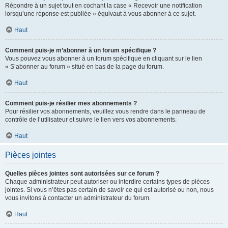
Répondre à un sujet tout en cochant la case « Recevoir une notification
lorsqu’une réponse est publiée » équivaut à vous abonner à ce sujet.
Haut
Comment puis-je m’abonner à un forum spécifique ?
Vous pouvez vous abonner à un forum spécifique en cliquant sur le lien
« S’abonner au forum » situé en bas de la page du forum.
Haut
Comment puis-je résilier mes abonnements ?
Pour résilier vos abonnements, veuillez vous rendre dans le panneau de
contrôle de l’utilisateur et suivre le lien vers vos abonnements.
Haut
Pièces jointes
Quelles pièces jointes sont autorisées sur ce forum ?
Chaque administrateur peut autoriser ou interdire certains types de pièces
jointes. Si vous n’êtes pas certain de savoir ce qui est autorisé ou non, nous
vous invitons à contacter un administrateur du forum.
Haut