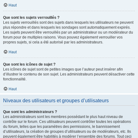
Haut
Que sont les sujets verrouillés ?
Les sujets verrouillés sont des sujets dans lesquels les utilisateurs ne peuvent
plus répondre et dans lesquels les sondages sont automatiquement expirés.
Les sujets peuvent être verrouillés par un administrateur ou un modérateur du
forum pour de multiples raisons. Vous pouvez également verrouiller vos
propres sujets, si cela a été autorisé par les administrateurs.
Haut
Que sont les icônes de sujet ?
Les icônes de sujet sont de petites images que l’auteur peut insérer afin
d’illustrer le contenu de son sujet. Les administrateurs peuvent désactiver cette
fonctionnalité.
Haut
Niveaux des utilisateurs et groupes d’utilisateurs
Que sont les administrateurs ?
Les administrateurs sont les membres possédant le plus haut niveau de
contrôle sur le forum. Ces utilisateurs peuvent contrôler toutes les opérations
du forum, telles que les paramètres des permissions, le bannissement
d’utilisateurs, la création de groupes d’utilisateurs ou de modérateurs, etc. Ils
peuvent également être habilités à modérer l’ensemble des forums. Tout ceci