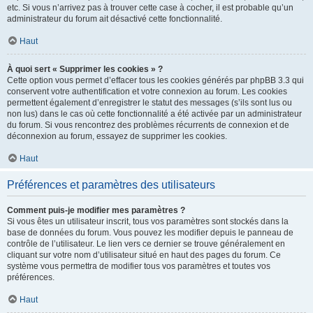
etc. Si vous n’arrivez pas à trouver cette case à cocher, il est probable qu’un
administrateur du forum ait désactivé cette fonctionnalité.
Haut
À quoi sert « Supprimer les cookies » ?
Cette option vous permet d’effacer tous les cookies générés par phpBB 3.3 qui
conservent votre authentification et votre connexion au forum. Les cookies
permettent également d’enregistrer le statut des messages (s’ils sont lus ou
non lus) dans le cas où cette fonctionnalité a été activée par un administrateur
du forum. Si vous rencontrez des problèmes récurrents de connexion et de
déconnexion au forum, essayez de supprimer les cookies.
Haut
Préférences et paramètres des utilisateurs
Comment puis-je modifier mes paramètres ?
Si vous êtes un utilisateur inscrit, tous vos paramètres sont stockés dans la
base de données du forum. Vous pouvez les modifier depuis le panneau de
contrôle de l’utilisateur. Le lien vers ce dernier se trouve généralement en
cliquant sur votre nom d’utilisateur situé en haut des pages du forum. Ce
système vous permettra de modifier tous vos paramètres et toutes vos
préférences.
Haut