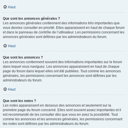
Haut
Que sont les annonces générales ?
Les annonces générales contiennent des informations très importantes que
vous devriez consulter en priorité. Elles apparaissent en haut de chaque forum
et dans le panneau de contrôle de l’utilisateur. Les permissions concernant les
annonces générales sont définies par les administrateurs du forum.
Haut
Que sont les annonces ?
Les annonces contiennent souvent des informations importantes sur le forum
dans lequel vous naviguez. Les annonces apparaissent en haut de chaque
page du forum dans lequel elles ont été publiées. Tout comme les annonces
générales, les permissions concernant les annonces sont définies par les
administrateurs du forum.
Haut
Que sont les notes ?
Les notes apparaissent en dessous des annonces et seulement sur la
première page du forum concerné. Elles sont souvent assez importantes et il
est recommandé de les consulter dès que vous en avez la possibilité. Tout
comme les annonces et les annonces générales, les permissions concernant
les notes sont définies par les administrateurs du forum.