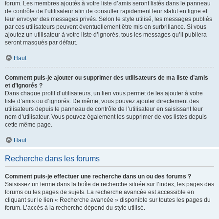
forum. Les membres ajoutés à votre liste d’amis seront listés dans le panneau
de contrôle de l’utilisateur afin de consulter rapidement leur statut en ligne et
leur envoyer des messages privés. Selon le style utilisé, les messages publiés
par ces utilisateurs peuvent éventuellement être mis en surbrillance. Si vous
ajoutez un utilisateur à votre liste d’ignorés, tous les messages qu’il publiera
seront masqués par défaut.
Haut
Comment puis-je ajouter ou supprimer des utilisateurs de ma liste d’amis
et d’ignorés ?
Dans chaque profil d’utilisateurs, un lien vous permet de les ajouter à votre
liste d’amis ou d’ignorés. De même, vous pouvez ajouter directement des
utilisateurs depuis le panneau de contrôle de l’utilisateur en saisissant leur
nom d’utilisateur. Vous pouvez également les supprimer de vos listes depuis
cette même page.
Haut
Recherche dans les forums
Comment puis-je effectuer une recherche dans un ou des forums ?
Saisissez un terme dans la boîte de recherche située sur l’index, les pages des
forums ou les pages de sujets. La recherche avancée est accessible en
cliquant sur le lien « Recherche avancée » disponible sur toutes les pages du
forum. L’accès à la recherche dépend du style utilisé.