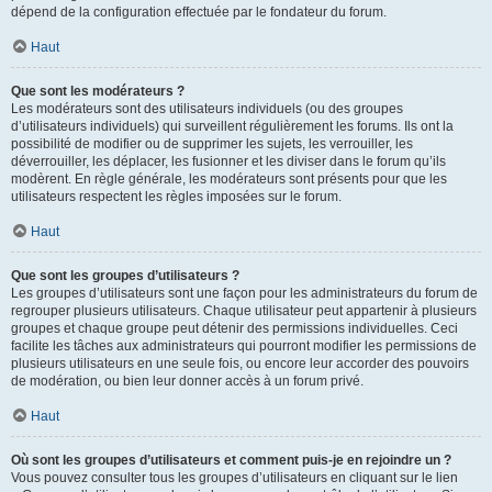
dépend de la configuration effectuée par le fondateur du forum.
Haut
Que sont les modérateurs ?
Les modérateurs sont des utilisateurs individuels (ou des groupes
d’utilisateurs individuels) qui surveillent régulièrement les forums. Ils ont la
possibilité de modifier ou de supprimer les sujets, les verrouiller, les
déverrouiller, les déplacer, les fusionner et les diviser dans le forum qu’ils
modèrent. En règle générale, les modérateurs sont présents pour que les
utilisateurs respectent les règles imposées sur le forum.
Haut
Que sont les groupes d’utilisateurs ?
Les groupes d’utilisateurs sont une façon pour les administrateurs du forum de
regrouper plusieurs utilisateurs. Chaque utilisateur peut appartenir à plusieurs
groupes et chaque groupe peut détenir des permissions individuelles. Ceci
facilite les tâches aux administrateurs qui pourront modifier les permissions de
plusieurs utilisateurs en une seule fois, ou encore leur accorder des pouvoirs
de modération, ou bien leur donner accès à un forum privé.
Haut
Où sont les groupes d’utilisateurs et comment puis-je en rejoindre un ?
Vous pouvez consulter tous les groupes d’utilisateurs en cliquant sur le lien