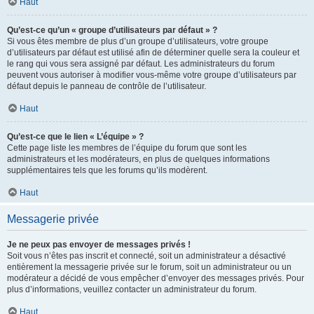
Haut
Qu’est-ce qu’un « groupe d’utilisateurs par défaut » ?
Si vous êtes membre de plus d’un groupe d’utilisateurs, votre groupe
d’utilisateurs par défaut est utilisé afin de déterminer quelle sera la couleur et
le rang qui vous sera assigné par défaut. Les administrateurs du forum
peuvent vous autoriser à modifier vous-même votre groupe d’utilisateurs par
défaut depuis le panneau de contrôle de l’utilisateur.
Haut
Qu’est-ce que le lien « L’équipe » ?
Cette page liste les membres de l’équipe du forum que sont les
administrateurs et les modérateurs, en plus de quelques informations
supplémentaires tels que les forums qu’ils modèrent.
Haut
Messagerie privée
Je ne peux pas envoyer de messages privés !
Soit vous n’êtes pas inscrit et connecté, soit un administrateur a désactivé
entièrement la messagerie privée sur le forum, soit un administrateur ou un
modérateur a décidé de vous empêcher d’envoyer des messages privés. Pour
plus d’informations, veuillez contacter un administrateur du forum.
Haut